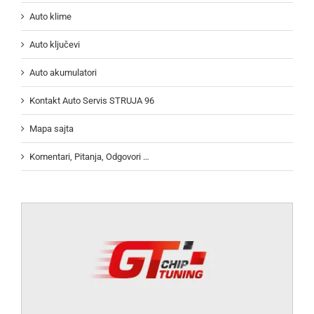
Auto klime
Auto ključevi
Auto akumulatori
Kontakt Auto Servis STRUJA 96
Mapa sajta
Komentari, Pitanja, Odgovori …