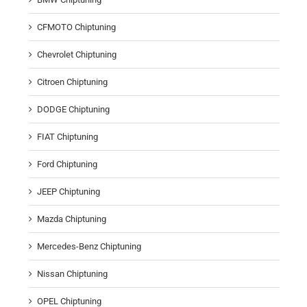
CFMOTO Chiptuning
Chevrolet Chiptuning
Citroen Chiptuning
DODGE Chiptuning
FIAT Chiptuning
Ford Chiptuning
JEEP Chiptuning
Mazda Chiptuning
Mercedes-Benz Chiptuning
Nissan Chiptuning
OPEL Chiptuning