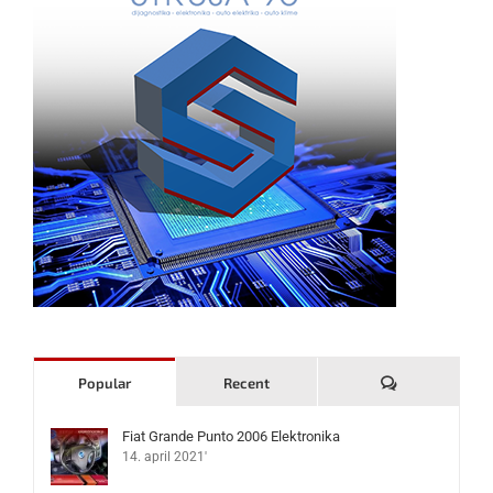
Komentari
Popular
Recent
Fiat Grande Punto 2006 Elektronika
14. april 2021'