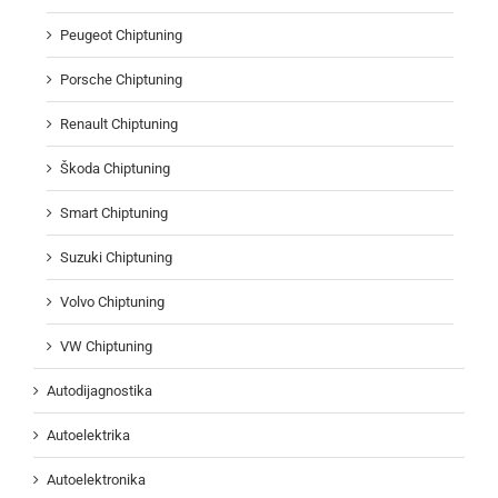
Peugeot Chiptuning
Porsche Chiptuning
Renault Chiptuning
Škoda Chiptuning
Smart Chiptuning
Suzuki Chiptuning
Volvo Chiptuning
VW Chiptuning
Autodijagnostika
Autoelektrika
Autoelektronika