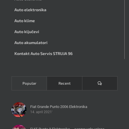
Auto elektronika
Auto klime
Auto ključevi
Auto akumulatori
Kontakt Auto Servis STRUJA 96
Komentari
Popular
Recent
Fiat Grande Punto 2006 Elektronika
14. april 2021'