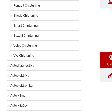
Renault Chiptuning
Škoda Chiptuning
Smart Chiptuning
Suzuki Chiptuning
Volvo Chiptuning
VW Chiptuning
01, 
Autodijagnostika
Autoelektrika
Autoelektronika
Auto klime
Auto ključevi