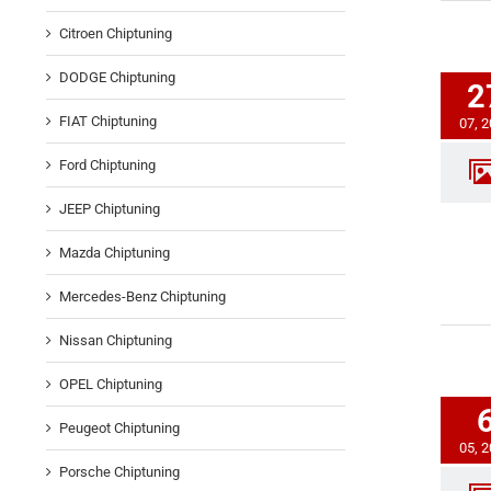
Citroen Chiptuning
DODGE Chiptuning
2
FIAT Chiptuning
07, 
Ford Chiptuning
JEEP Chiptuning
Mazda Chiptuning
Mercedes-Benz Chiptuning
Nissan Chiptuning
OPEL Chiptuning
Peugeot Chiptuning
05, 
Porsche Chiptuning