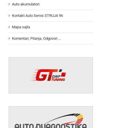
Auto akumulatori
Kontakt Auto Servis STRUJA 96
Mapa sajta
Komentari, Pitanja, Odgovori …