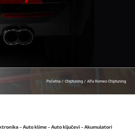
Početna
Chiptuning
Alfa Romeo Chiptuning
ktronika – Auto klime – Auto ključevi – Akumulatori