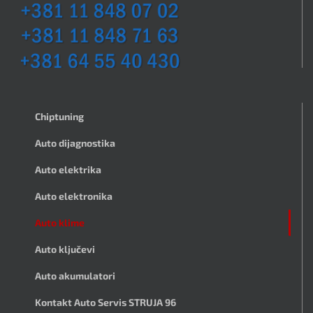
Chiptuning
Auto dijagnostika
Auto elektrika
Auto elektronika
Auto klime
Auto ključevi
Auto akumulatori
Kontakt Auto Servis STRUJA 96