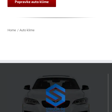
Popravke auto klime
Home
Auto klime