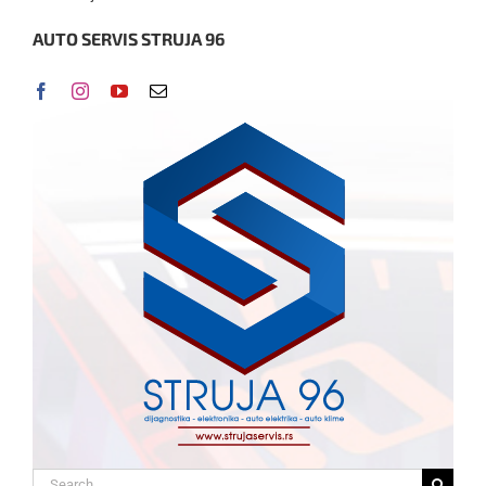
AUTO SERVIS STRUJA 96
Search