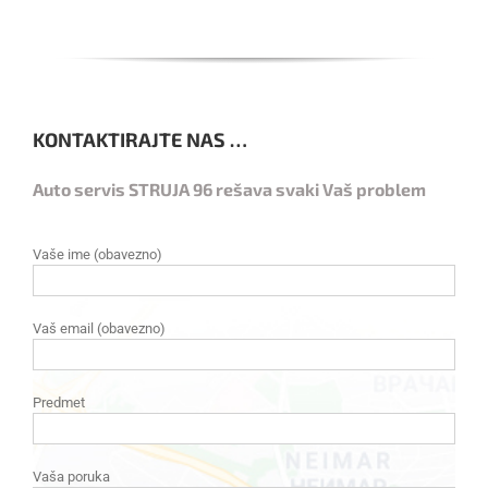
KONTAKTIRAJTE NAS …
Auto servis STRUJA 96 rešava svaki Vaš problem
Vaše ime (obavezno)
Vaš email (obavezno)
Predmet
Vaša poruka