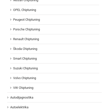
Nissan Chiptuning
OPEL Chiptuning
Peugeot Chiptuning
Porsche Chiptuning
Renault Chiptuning
Škoda Chiptuning
Smart Chiptuning
Suzuki Chiptuning
Volvo Chiptuning
VW Chiptuning
Autodijagnostika
Autoelektrika