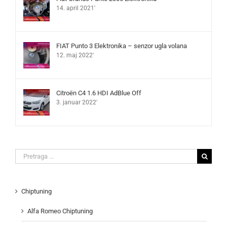
14. april 2021'
FIAT Punto 3 Elektronika – senzor ugla volana
12. maj 2022'
Citroën C4 1.6 HDI AdBlue Off
3. januar 2022'
Search
for:
Chiptuning
Alfa Romeo Chiptuning