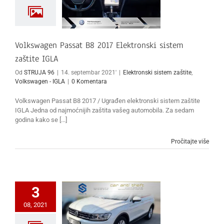
Volkswagen Passat B8 2017 Elektronski sistem
zaštite IGLA
Od
STRUJA 96
|
14. septembar 2021'
|
Elektronski sistem zaštite
,
Volkswagen - IGLA
|
0 Komentara
Volkswagen Passat B8 2017 / Ugrađen elektronski sistem zaštite
IGLA Jedna od najmoćnijih zaštita vašeg automobila. Za sedam
godina kako se [...]
Pročitajte više
3
08, 2021