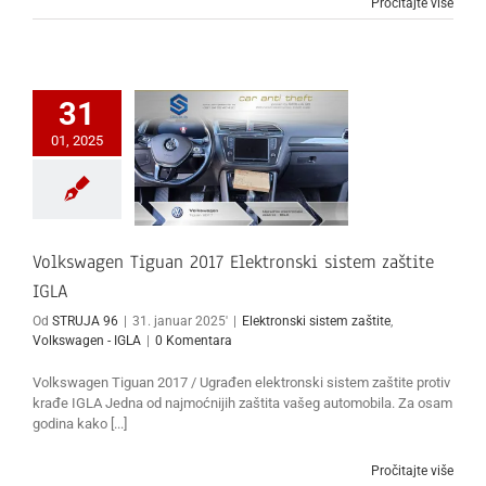
Pročitajte više
31
01, 2025
Volkswagen Tiguan 2017 Elektronski sistem zaštite
IGLA
Od
STRUJA 96
|
31. januar 2025'
|
Elektronski sistem zaštite
,
Volkswagen - IGLA
|
0 Komentara
Volkswagen Tiguan 2017 / Ugrađen elektronski sistem zaštite protiv
krađe IGLA Jedna od najmoćnijih zaštita vašeg automobila. Za osam
godina kako [...]
Pročitajte više