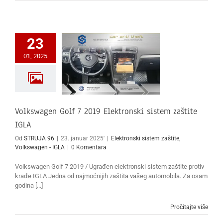
23
01, 2025
Volkswagen Golf 7 2019 Elektronski sistem zaštite
IGLA
Od
STRUJA 96
|
23. januar 2025'
|
Elektronski sistem zaštite
,
Volkswagen - IGLA
|
0 Komentara
Volkswagen Golf 7 2019 / Ugrađen elektronski sistem zaštite protiv
krađe IGLA Jedna od najmoćnijih zaštita vašeg automobila. Za osam
godina [...]
Pročitajte više