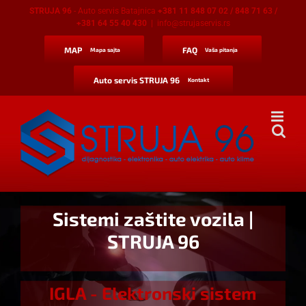
Skip
STRUJA 96
- Auto servis Batajnica
+381 11 848 07 02 / 848 71 63 /
to
+381 64 55 40 430
|
info@strujaservis.rs
content
MAP
FAQ
Mapa sajta
Vaša pitanja
Auto servis STRUJA 96
Kontakt
Sistemi zaštite vozila
|
STRUJA 96
IGLA - Elektronski sistem