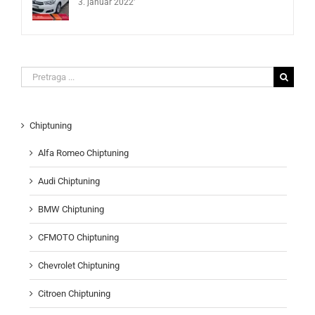
3. januar 2022'
Search
for:
Chiptuning
Alfa Romeo Chiptuning
Audi Chiptuning
BMW Chiptuning
CFMOTO Chiptuning
Chevrolet Chiptuning
Citroen Chiptuning