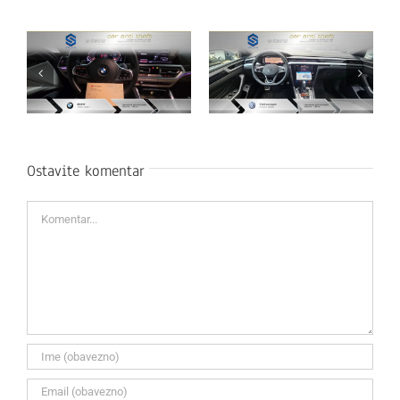
Ostavite komentar
Komentar