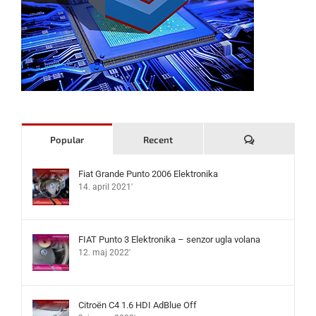
Komentari
Popular
Recent
Fiat Grande Punto 2006 Elektronika
14. april 2021'
FIAT Punto 3 Elektronika – senzor ugla volana
12. maj 2022'
Citroën C4 1.6 HDI AdBlue Off