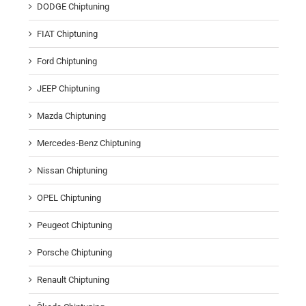
DODGE Chiptuning
FIAT Chiptuning
Ford Chiptuning
JEEP Chiptuning
Mazda Chiptuning
Mercedes-Benz Chiptuning
Nissan Chiptuning
OPEL Chiptuning
Peugeot Chiptuning
Porsche Chiptuning
Renault Chiptuning