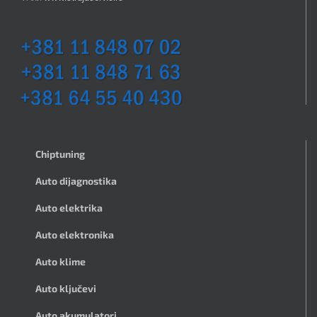
Chiptuning
Auto dijagnostika
Auto elektrika
Auto elektronika
Auto klime
Auto ključevi
Auto akumulatori