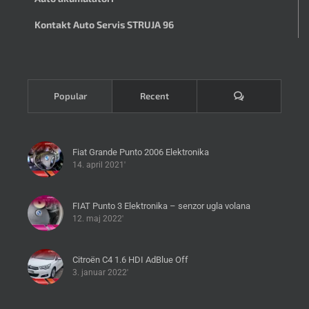
Kontakt Auto Servis STRUJA 96
Komentari
Popular
Recent
Fiat Grande Punto 2006 Elektronika
14. april 2021'
FIAT Punto 3 Elektronika – senzor ugla volana
12. maj 2022'
Citroën C4 1.6 HDI AdBlue Off
3. januar 2022'