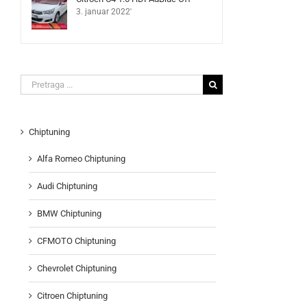
3. januar 2022'
Search
for:
Chiptuning
Alfa Romeo Chiptuning
Audi Chiptuning
BMW Chiptuning
CFMOTO Chiptuning
Chevrolet Chiptuning
Citroen Chiptuning