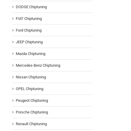
DODGE Chiptuning
FIAT Chiptuning
Ford Chiptuning
JEEP Chiptuning
Mazda Chiptuning
Mercedes-Benz Chiptuning
Nissan Chiptuning
OPEL Chiptuning
Peugeot Chiptuning
Porsche Chiptuning
Renault Chiptuning