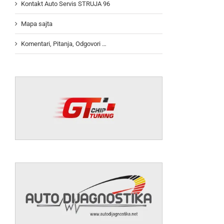
Kontakt Auto Servis STRUJA 96
Mapa sajta
Komentari, Pitanja, Odgovori …