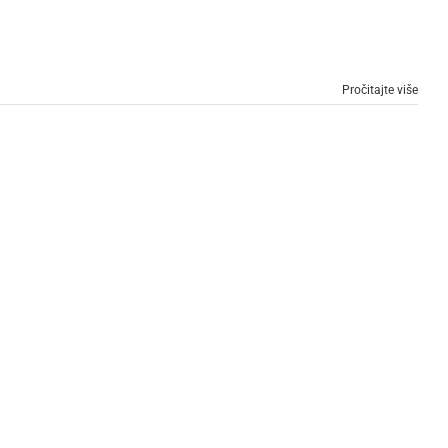
Pročitajte više