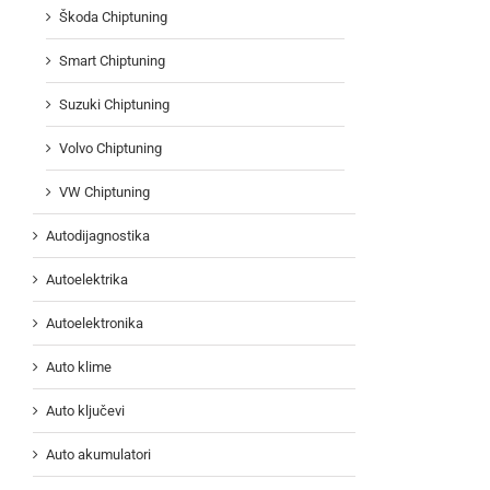
Škoda Chiptuning
Smart Chiptuning
Suzuki Chiptuning
Volvo Chiptuning
VW Chiptuning
Autodijagnostika
Autoelektrika
Autoelektronika
Auto klime
Auto ključevi
Auto akumulatori