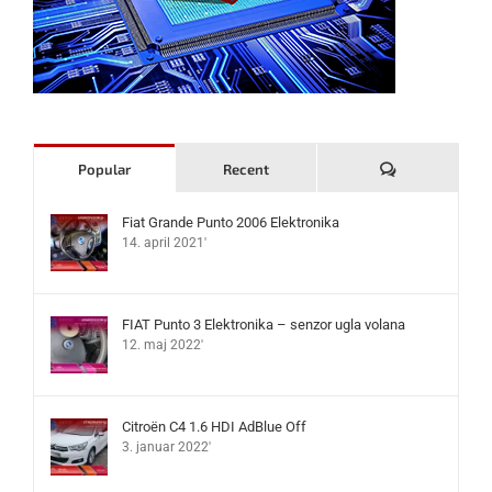
Komentari
Popular
Recent
Fiat Grande Punto 2006 Elektronika
14. april 2021'
FIAT Punto 3 Elektronika – senzor ugla volana
12. maj 2022'
Citroën C4 1.6 HDI AdBlue Off
3. januar 2022'