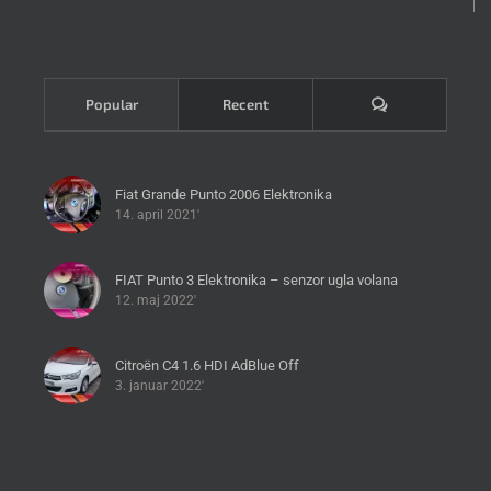
Komentari
Popular
Recent
Fiat Grande Punto 2006 Elektronika
14. april 2021'
FIAT Punto 3 Elektronika – senzor ugla volana
12. maj 2022'
Citroën C4 1.6 HDI AdBlue Off
3. januar 2022'