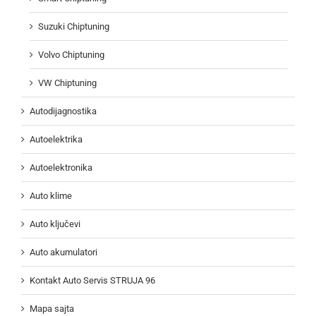
Suzuki Chiptuning
Volvo Chiptuning
VW Chiptuning
Autodijagnostika
Autoelektrika
Autoelektronika
Auto klime
Auto ključevi
Auto akumulatori
Kontakt Auto Servis STRUJA 96
Mapa sajta