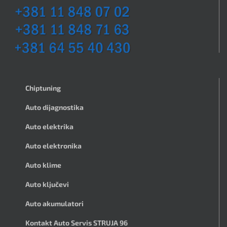
Chiptuning
Auto dijagnostika
Auto elektrika
Auto elektronika
Auto klime
Auto ključevi
Auto akumulatori
Kontakt Auto Servis STRUJA 96