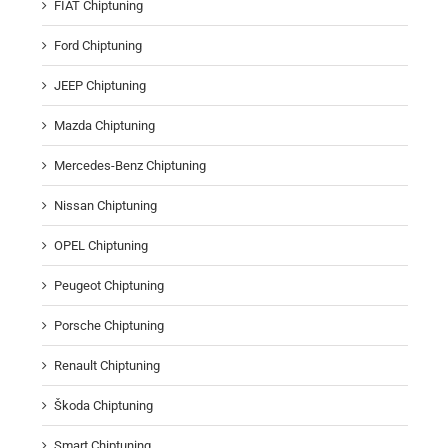
FIAT Chiptuning
Ford Chiptuning
JEEP Chiptuning
Mazda Chiptuning
Mercedes-Benz Chiptuning
Nissan Chiptuning
OPEL Chiptuning
Peugeot Chiptuning
Porsche Chiptuning
Renault Chiptuning
Škoda Chiptuning
Smart Chiptuning