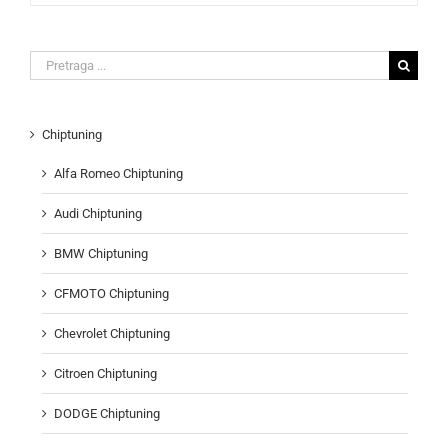
Search
for:
Chiptuning
Alfa Romeo Chiptuning
Audi Chiptuning
BMW Chiptuning
CFMOTO Chiptuning
Chevrolet Chiptuning
Citroen Chiptuning
DODGE Chiptuning