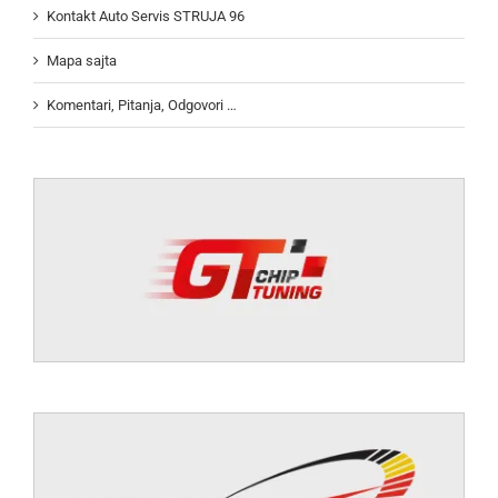
Kontakt Auto Servis STRUJA 96
Mapa sajta
Komentari, Pitanja, Odgovori …