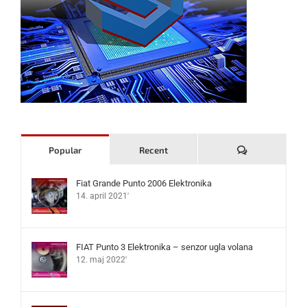
Komentari
Popular
Recent
Fiat Grande Punto 2006 Elektronika
14. april 2021'
FIAT Punto 3 Elektronika – senzor ugla volana
12. maj 2022'