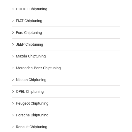
DODGE Chiptuning
FIAT Chiptuning
Ford Chiptuning
JEEP Chiptuning
Mazda Chiptuning
Mercedes-Benz Chiptuning
Nissan Chiptuning
OPEL Chiptuning
Peugeot Chiptuning
Porsche Chiptuning
Renault Chiptuning