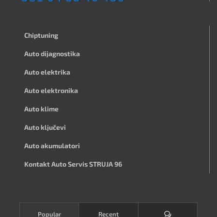
Chiptuning
Auto dijagnostika
Auto elektrika
Auto elektronika
Auto klime
Auto ključevi
Auto akumulatori
Kontakt Auto Servis STRUJA 96
Komentari
Popular
Recent