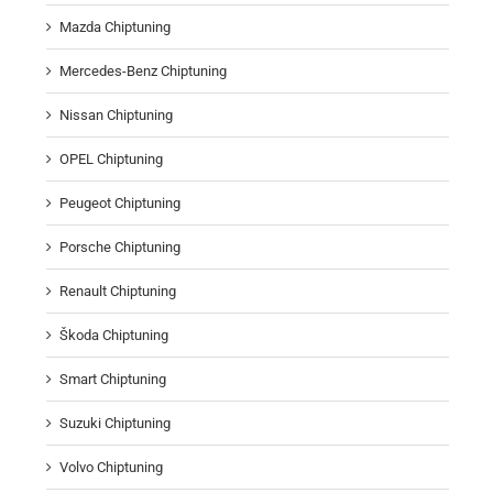
Mazda Chiptuning
Mercedes-Benz Chiptuning
Nissan Chiptuning
OPEL Chiptuning
Peugeot Chiptuning
Porsche Chiptuning
Renault Chiptuning
Škoda Chiptuning
Smart Chiptuning
Suzuki Chiptuning
Volvo Chiptuning