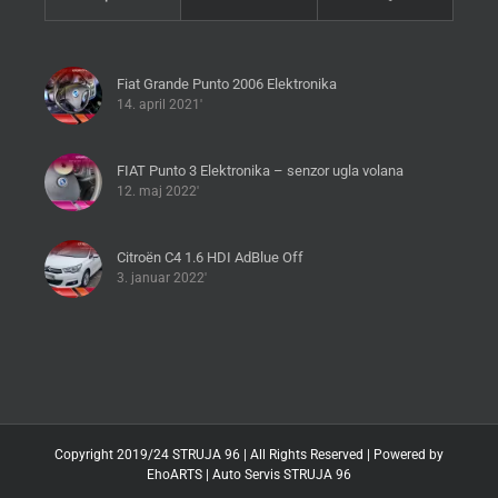
Fiat Grande Punto 2006 Elektronika
14. april 2021'
FIAT Punto 3 Elektronika – senzor ugla volana
12. maj 2022'
Citroën C4 1.6 HDI AdBlue Off
3. januar 2022'
Copyright 2019/24 STRUJA 96 | All Rights Reserved | Powered by
EhoARTS
|
Auto Servis STRUJA 96