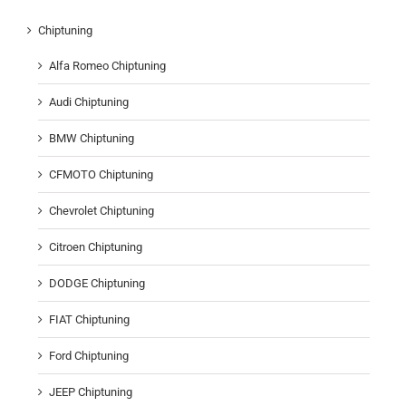
Chiptuning
Alfa Romeo Chiptuning
Audi Chiptuning
BMW Chiptuning
CFMOTO Chiptuning
Chevrolet Chiptuning
Citroen Chiptuning
DODGE Chiptuning
FIAT Chiptuning
Ford Chiptuning
JEEP Chiptuning