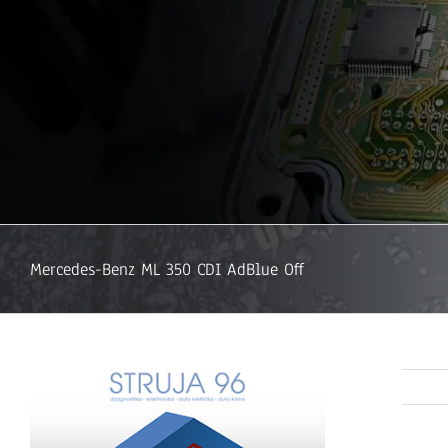
Mercedes-Benz ML 350 CDI AdBlue Off