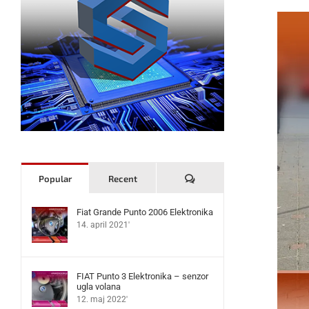
Komentari
Popular
Recent
Fiat Grande Punto 2006 Elektronika
14. april 2021'
FIAT Punto 3 Elektronika – senzor
ugla volana
12. maj 2022'