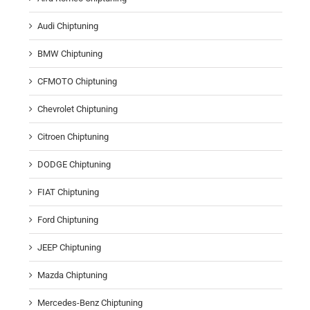
Audi Chiptuning
BMW Chiptuning
CFMOTO Chiptuning
Chevrolet Chiptuning
Citroen Chiptuning
DODGE Chiptuning
FIAT Chiptuning
Ford Chiptuning
JEEP Chiptuning
Mazda Chiptuning
Mercedes-Benz Chiptuning