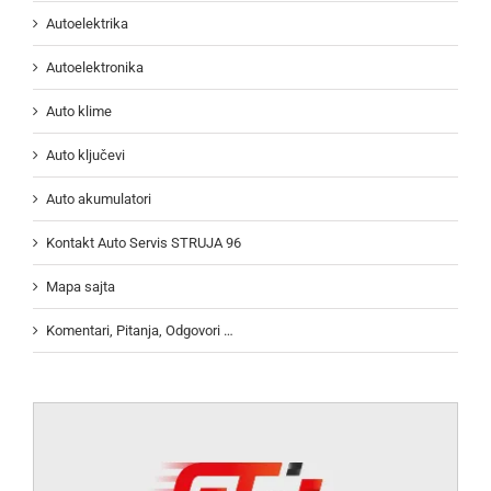
Autoelektrika
Autoelektronika
Auto klime
Auto ključevi
Auto akumulatori
Kontakt Auto Servis STRUJA 96
Mapa sajta
Komentari, Pitanja, Odgovori …