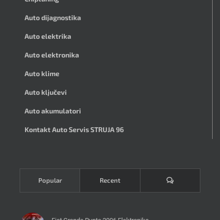
Auto dijagnostika
Auto elektrika
Auto elektronika
Auto klime
Auto ključevi
Auto akumulatori
Kontakt Auto Servis STRUJA 96
Komentari
Popular
Recent