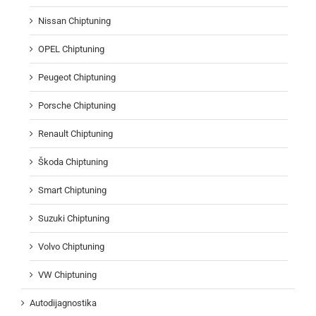
Nissan Chiptuning
OPEL Chiptuning
Peugeot Chiptuning
Porsche Chiptuning
Renault Chiptuning
Škoda Chiptuning
Smart Chiptuning
Suzuki Chiptuning
Volvo Chiptuning
VW Chiptuning
Autodijagnostika