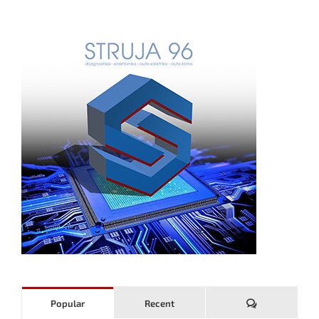
Komentari
Popular
Recent