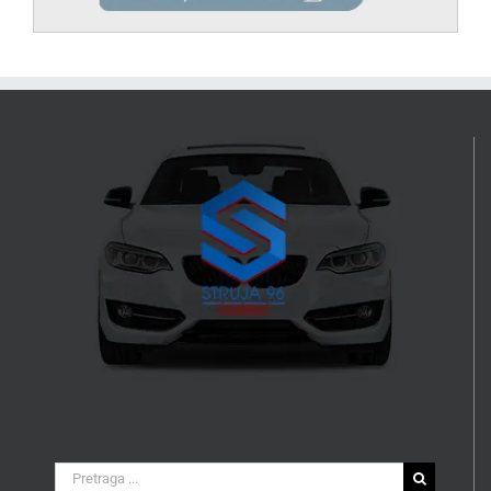
Search