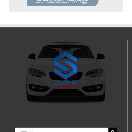
Search