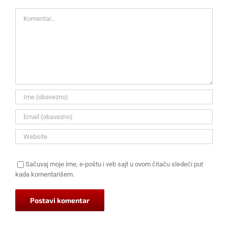
Komentar
Sačuvaj moje ime, e-poštu i veb sajt u ovom čitaču sledeći put
kada komentarišem.