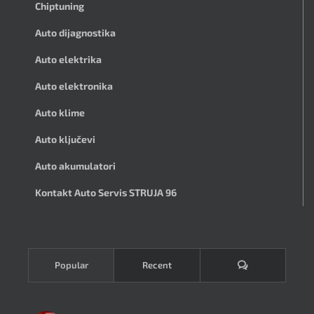
Chiptuning
Auto dijagnostika
Auto elektrika
Auto elektronika
Auto klime
Auto ključevi
Auto akumulatori
Kontakt Auto Servis STRUJA 96
Komentari
Popular
Recent