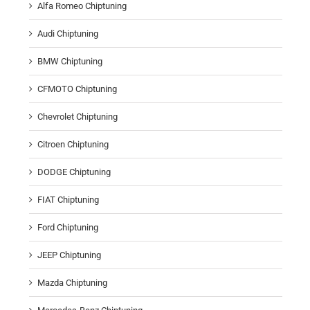
Alfa Romeo Chiptuning
Audi Chiptuning
BMW Chiptuning
CFMOTO Chiptuning
Chevrolet Chiptuning
Citroen Chiptuning
DODGE Chiptuning
FIAT Chiptuning
Ford Chiptuning
JEEP Chiptuning
Mazda Chiptuning