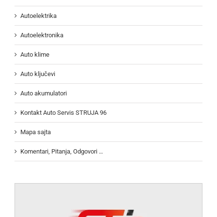
Autoelektrika
Autoelektronika
Auto klime
Auto ključevi
Auto akumulatori
Kontakt Auto Servis STRUJA 96
Mapa sajta
Komentari, Pitanja, Odgovori …