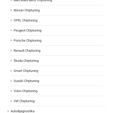
Mercedes-Benz Chiptuning
Nissan Chiptuning
OPEL Chiptuning
Peugeot Chiptuning
Porsche Chiptuning
Renault Chiptuning
Škoda Chiptuning
Smart Chiptuning
Suzuki Chiptuning
Volvo Chiptuning
VW Chiptuning
Autodijagnostika