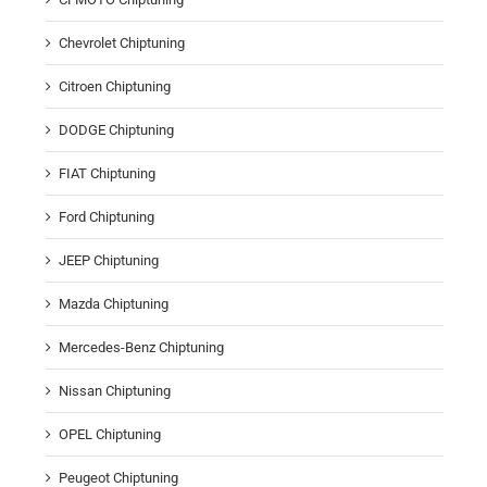
Chevrolet Chiptuning
Citroen Chiptuning
DODGE Chiptuning
FIAT Chiptuning
Ford Chiptuning
JEEP Chiptuning
Mazda Chiptuning
Mercedes-Benz Chiptuning
Nissan Chiptuning
OPEL Chiptuning
Peugeot Chiptuning