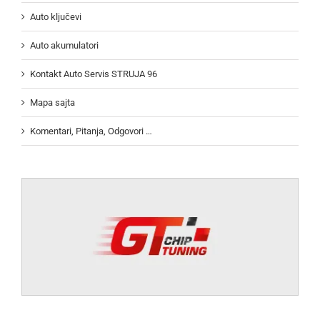
Auto ključevi
Auto akumulatori
Kontakt Auto Servis STRUJA 96
Mapa sajta
Komentari, Pitanja, Odgovori …