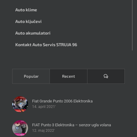
Auto klime
Auto ključevi
Auto akumulatori
Kontakt Auto Servis STRUJA 96
Komentari
Popular
Recent
Fiat Grande Punto 2006 Elektronika
14. april 2021'
FIAT Punto 3 Elektronika – senzor ugla volana
12. maj 2022'