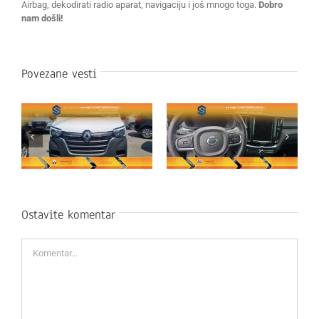
Airbag, dekodirati radio aparat, navigaciju i još mnogo toga.
Dobro
nam došli!
Povezane vesti
Ostavite komentar
Komentar