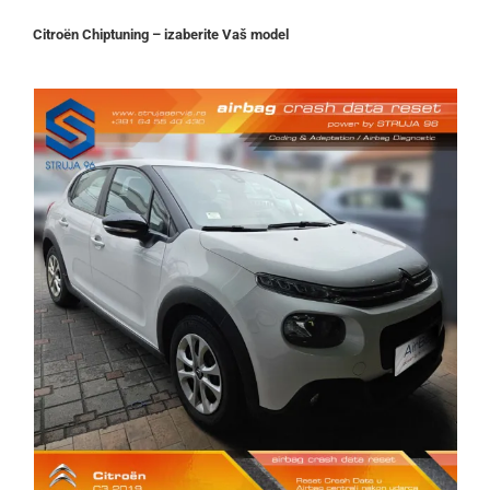
Citroën Chiptuning – izaberite Vaš model