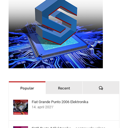
Komentari
Popular
Recent
Fiat Grande Punto 2006 Elektronika
14. april 2021'