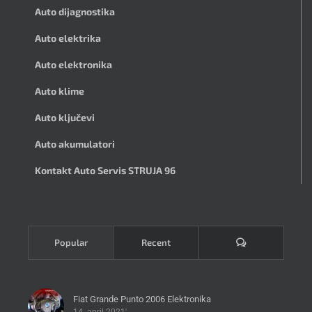
Auto dijagnostika
Auto elektrika
Auto elektronika
Auto klime
Auto ključevi
Auto akumulatori
Kontakt Auto Servis STRUJA 96
Komentari
Popular
Recent
Fiat Grande Punto 2006 Elektronika