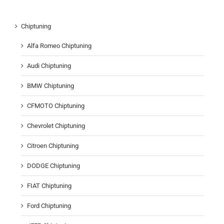
Chiptuning
Alfa Romeo Chiptuning
Audi Chiptuning
BMW Chiptuning
CFMOTO Chiptuning
Chevrolet Chiptuning
Citroen Chiptuning
DODGE Chiptuning
FIAT Chiptuning
Ford Chiptuning