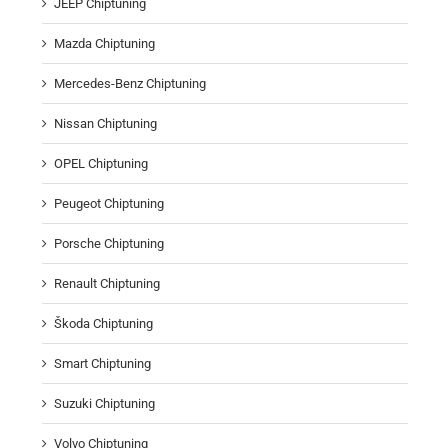
JEEP Chiptuning
Mazda Chiptuning
Mercedes-Benz Chiptuning
Nissan Chiptuning
OPEL Chiptuning
Peugeot Chiptuning
Porsche Chiptuning
Renault Chiptuning
Škoda Chiptuning
Smart Chiptuning
Suzuki Chiptuning
Volvo Chiptuning