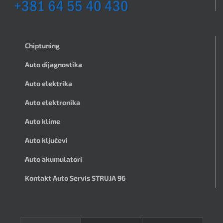
Chiptuning
Auto dijagnostika
Auto elektrika
Auto elektronika
Auto klime
Auto ključevi
Auto akumulatori
Kontakt Auto Servis STRUJA 96