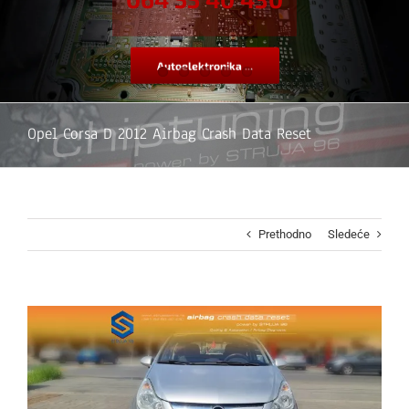
Autoelektronika ...
Opel Corsa D 2012 Airbag Crash Data Reset
Prethodno
Sledeće