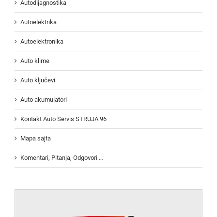
Autodijagnostika
Autoelektrika
Autoelektronika
Auto klime
Auto ključevi
Auto akumulatori
Kontakt Auto Servis STRUJA 96
Mapa sajta
Komentari, Pitanja, Odgovori …