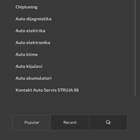
Chiptuning
Auto dijagnostika
Auto elektrika
Auto elektronika
Auto klime
Auto ključevi
Auto akumulatori
Kontakt Auto Servis STRUJA 96
Komentari
Popular
Recent