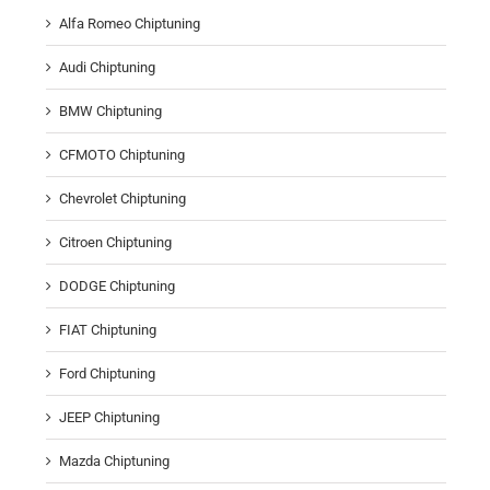
Alfa Romeo Chiptuning
Audi Chiptuning
BMW Chiptuning
CFMOTO Chiptuning
Chevrolet Chiptuning
Citroen Chiptuning
DODGE Chiptuning
FIAT Chiptuning
Ford Chiptuning
JEEP Chiptuning
Mazda Chiptuning