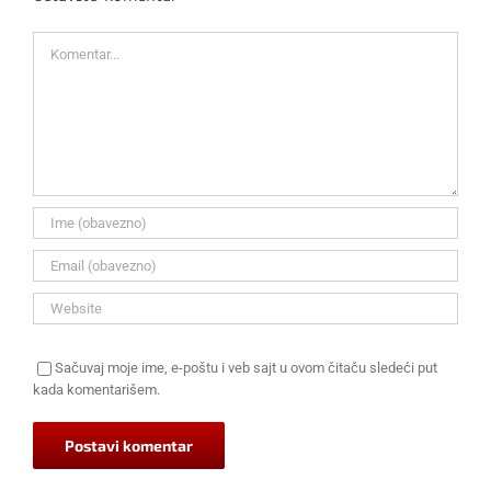
Komentar
Sačuvaj moje ime, e-poštu i veb sajt u ovom čitaču sledeći put
kada komentarišem.