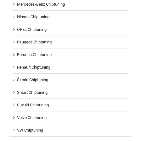
Mercedes-Benz Chiptuning
Nissan Chiptuning
OPEL Chiptuning
Peugeot Chiptuning
Porsche Chiptuning
Renault Chiptuning
Škoda Chiptuning
Smart Chiptuning
Suzuki Chiptuning
Volvo Chiptuning
VW Chiptuning