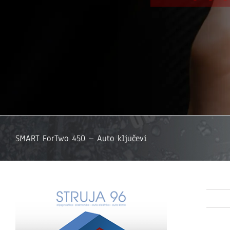
SMART ForTwo 450 – Auto ključevi