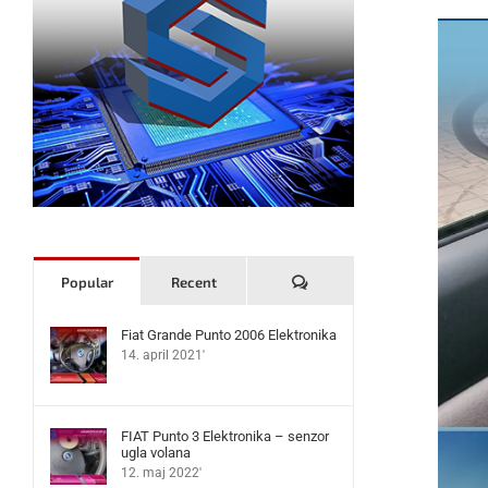
Komentari
Popular
Recent
Fiat Grande Punto 2006 Elektronika
14. april 2021'
FIAT Punto 3 Elektronika – senzor
ugla volana
12. maj 2022'