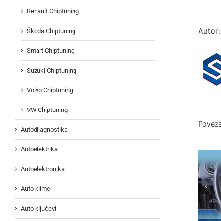
Renault Chiptuning
Autor
Škoda Chiptuning
Smart Chiptuning
Suzuki Chiptuning
Volvo Chiptuning
VW Chiptuning
Poveza
Autodijagnostika
Autoelektrika
Autoelektronika
Auto klime
Auto ključevi