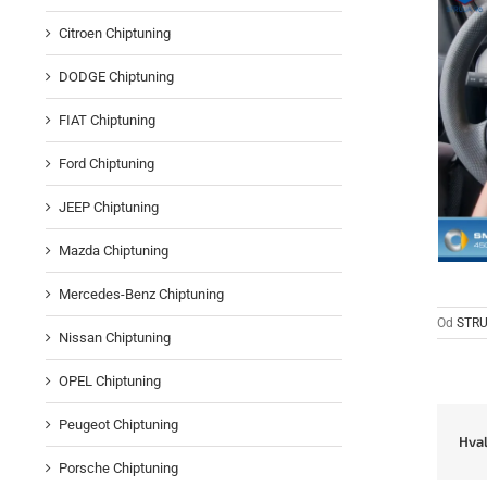
Citroen Chiptuning
DODGE Chiptuning
FIAT Chiptuning
Ford Chiptuning
JEEP Chiptuning
Mazda Chiptuning
Mercedes-Benz Chiptuning
Od
STRU
Nissan Chiptuning
OPEL Chiptuning
Peugeot Chiptuning
Hval
Porsche Chiptuning