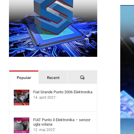
Komentari
Popular
Recent
Fiat Grande Punto 2006 Elektronika
14. april 2021'
FIAT Punto 3 Elektronika – senzor
ugla volana
12. maj 2022'