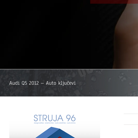
Audi Q5 2012 – Auto ključevi