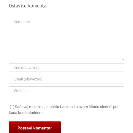
Ostavite komentar
Komentar
Sačuvaj moje ime, e-poštu i veb sajt u ovom čitaču sledeći put
kada komentarišem.