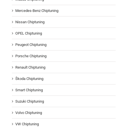
Mercedes-Benz Chiptuning
Nissan Chiptuning
OPEL Chiptuning
Peugeot Chiptuning
Porsche Chiptuning
Renault Chiptuning
Škoda Chiptuning
Smart Chiptuning
Suzuki Chiptuning
Volvo Chiptuning
VW Chiptuning