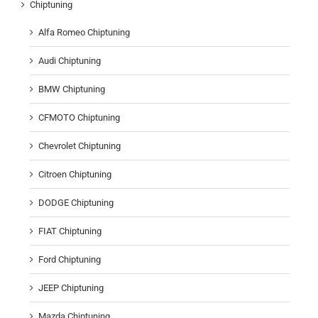
Chiptuning
Alfa Romeo Chiptuning
Audi Chiptuning
BMW Chiptuning
CFMOTO Chiptuning
Chevrolet Chiptuning
Citroen Chiptuning
DODGE Chiptuning
FIAT Chiptuning
Ford Chiptuning
JEEP Chiptuning
Mazda Chiptuning