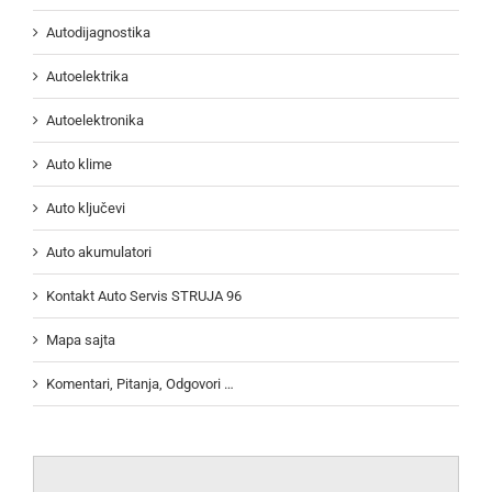
Autodijagnostika
Autoelektrika
Autoelektronika
Auto klime
Auto ključevi
Auto akumulatori
Kontakt Auto Servis STRUJA 96
Mapa sajta
Komentari, Pitanja, Odgovori …