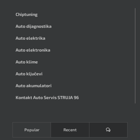
Chiptuning
Auto dijagnostika
Auto elektrika
Auto elektronika
Auto klime
Auto ključevi
Auto akumulatori
Kontakt Auto Servis STRUJA 96
Komentari
Popular
Recent