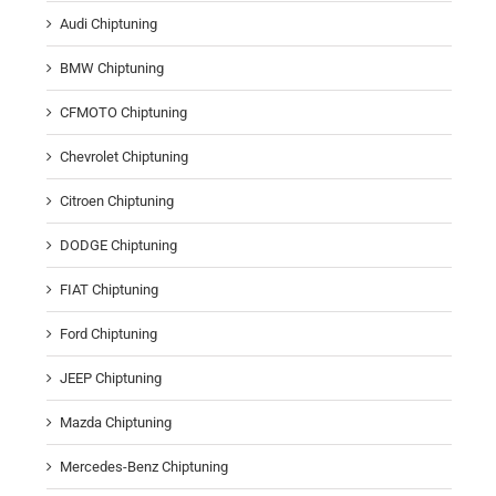
Audi Chiptuning
BMW Chiptuning
CFMOTO Chiptuning
Chevrolet Chiptuning
Citroen Chiptuning
DODGE Chiptuning
FIAT Chiptuning
Ford Chiptuning
JEEP Chiptuning
Mazda Chiptuning
Mercedes-Benz Chiptuning