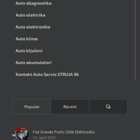
Auto dijagnostika
Auto elektrika
Auto elektronika
Auto klime
Auto ključevi
Auto akumulatori
Kontakt Auto Servis STRUJA 96
Komentari
Popular
Recent
Fiat Grande Punto 2006 Elektronika
14. april 2021'