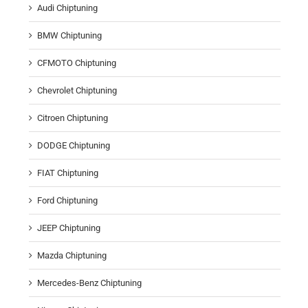
Audi Chiptuning
BMW Chiptuning
CFMOTO Chiptuning
Chevrolet Chiptuning
Citroen Chiptuning
DODGE Chiptuning
FIAT Chiptuning
Ford Chiptuning
JEEP Chiptuning
Mazda Chiptuning
Mercedes-Benz Chiptuning