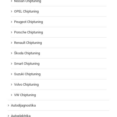
Nissan Chiptuning
OPEL Chiptuning
Peugeot Chiptuning
Porsche Chiptuning
Renault Chiptuning
Škoda Chiptuning
Smart Chiptuning
Suzuki Chiptuning
Volvo Chiptuning
VW Chiptuning
Autodijagnostika
Autoelektrika