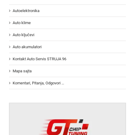
Autoelektronika
Auto klime
Auto ključevi
Auto akumulatori
Kontakt Auto Servis STRUJA 96
Mapa sajta
Komentari, Pitanja, Odgovori …