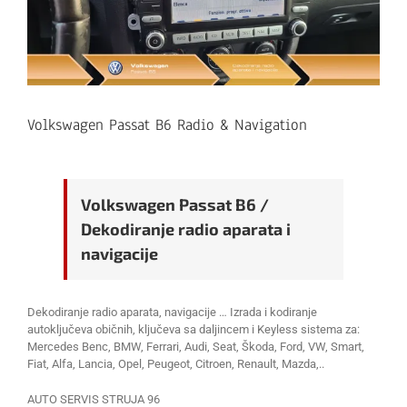
Volkswagen Passat B6 Radio & Navigation
Volkswagen Passat B6 /
Dekodiranje radio aparata i
navigacije
Dekodiranje radio aparata, navigacije … Izrada i kodiranje
autoključeva običnih, ključeva sa daljincem i Keyless sistema za:
Mercedes Benc, BMW, Ferrari, Audi, Seat, Škoda, Ford, VW, Smart,
Fiat, Alfa, Lancia, Opel, Peugeot, Citroen, Renault, Mazda,..
AUTO SERVIS STRUJA 96