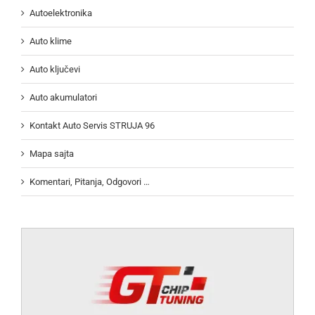
Autoelektronika
Auto klime
Auto ključevi
Auto akumulatori
Kontakt Auto Servis STRUJA 96
Mapa sajta
Komentari, Pitanja, Odgovori …