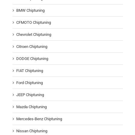
BMW Chiptuning
CFMOTO Chiptuning
Chevrolet Chiptuning
Citroen Chiptuning
DODGE Chiptuning
FIAT Chiptuning
Ford Chiptuning
JEEP Chiptuning
Mazda Chiptuning
Mercedes-Benz Chiptuning
Nissan Chiptuning