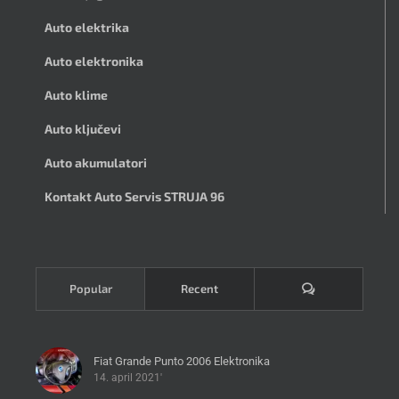
Auto elektrika
Auto elektronika
Auto klime
Auto ključevi
Auto akumulatori
Kontakt Auto Servis STRUJA 96
Komentari
Popular
Recent
Fiat Grande Punto 2006 Elektronika
14. april 2021'