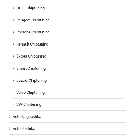
OPEL Chiptuning
Peugeot Chiptuning
Porsche Chiptuning
Renault Chiptuning
Škoda Chiptuning
Smart Chiptuning
Suzuki Chiptuning
Volvo Chiptuning
VW Chiptuning
Autodijagnostika
Autoelektrika