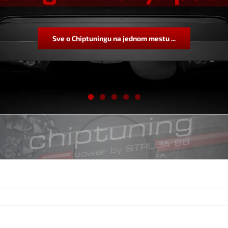
Sve o Chiptuningu na jednom mestu ...