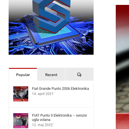
Komentari
Popular
Recent
Fiat Grande Punto 2006 Elektronika
14. april 2021'
FIAT Punto 3 Elektronika – senzor
ugla volana
12. maj 2022'