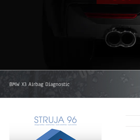
BMW X3 Airbag Diagnostic