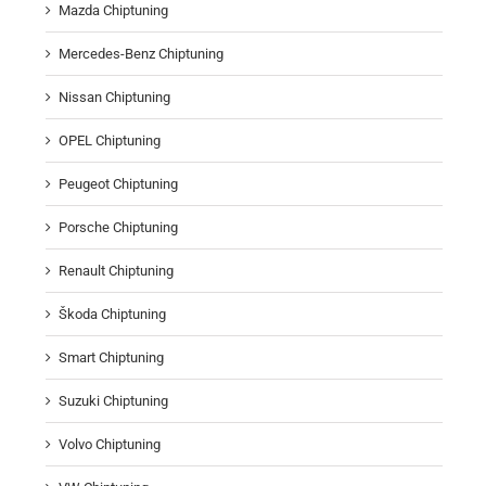
Mazda Chiptuning
Mercedes-Benz Chiptuning
Nissan Chiptuning
OPEL Chiptuning
Peugeot Chiptuning
Porsche Chiptuning
Renault Chiptuning
Škoda Chiptuning
Smart Chiptuning
Suzuki Chiptuning
Volvo Chiptuning