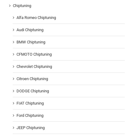
Chiptuning
Alfa Romeo Chiptuning
Audi Chiptuning
BMW Chiptuning
CFMOTO Chiptuning
Chevrolet Chiptuning
Citroen Chiptuning
DODGE Chiptuning
FIAT Chiptuning
Ford Chiptuning
JEEP Chiptuning