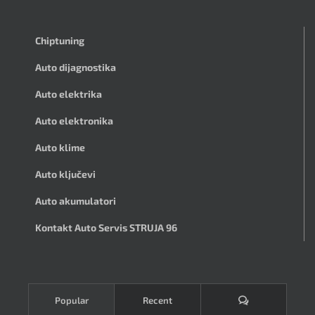
Chiptuning
Auto dijagnostika
Auto elektrika
Auto elektronika
Auto klime
Auto ključevi
Auto akumulatori
Kontakt Auto Servis STRUJA 96
Komentari
Popular
Recent