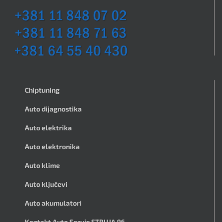
Chiptuning
Auto dijagnostika
Auto elektrika
Auto elektronika
Auto klime
Auto ključevi
Auto akumulatori
Kontakt Auto Servis STRUJA 96