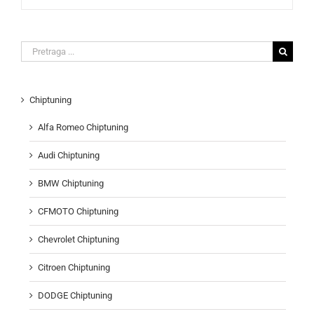
Search
for:
Chiptuning
Alfa Romeo Chiptuning
Audi Chiptuning
BMW Chiptuning
CFMOTO Chiptuning
Chevrolet Chiptuning
Citroen Chiptuning
DODGE Chiptuning