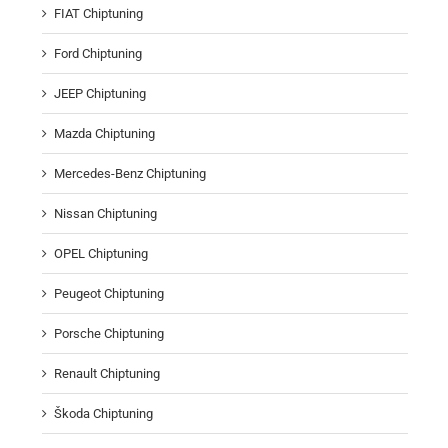
FIAT Chiptuning
Ford Chiptuning
JEEP Chiptuning
Mazda Chiptuning
Mercedes-Benz Chiptuning
Nissan Chiptuning
OPEL Chiptuning
Peugeot Chiptuning
Porsche Chiptuning
Renault Chiptuning
Škoda Chiptuning