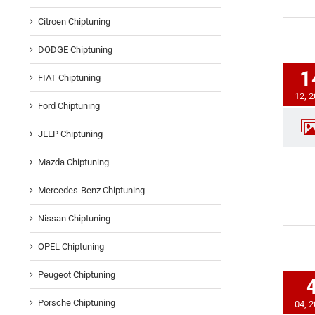
Citroen Chiptuning
DODGE Chiptuning
1
FIAT Chiptuning
12, 
Ford Chiptuning
JEEP Chiptuning
Mazda Chiptuning
Mercedes-Benz Chiptuning
Nissan Chiptuning
OPEL Chiptuning
Peugeot Chiptuning
Porsche Chiptuning
04, 