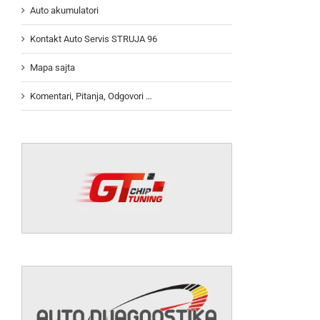
Auto akumulatori
Kontakt Auto Servis STRUJA 96
Mapa sajta
Komentari, Pitanja, Odgovori …