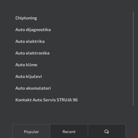
Chiptuning
Auto dijagnostika
Auto elektrika
Auto elektronika
Auto klime
Auto ključevi
Auto akumulatori
Kontakt Auto Servis STRUJA 96
Komentari
Popular
Recent