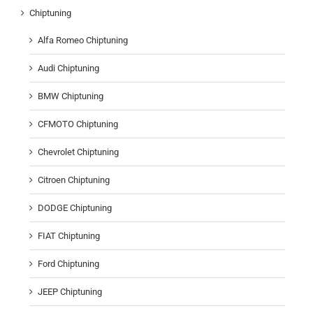
Chiptuning
Alfa Romeo Chiptuning
Audi Chiptuning
BMW Chiptuning
CFMOTO Chiptuning
Chevrolet Chiptuning
Citroen Chiptuning
DODGE Chiptuning
FIAT Chiptuning
Ford Chiptuning
JEEP Chiptuning