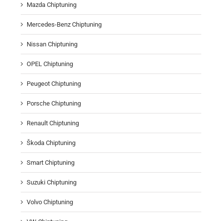
Mazda Chiptuning
Mercedes-Benz Chiptuning
Nissan Chiptuning
OPEL Chiptuning
Peugeot Chiptuning
Porsche Chiptuning
Renault Chiptuning
Škoda Chiptuning
Smart Chiptuning
Suzuki Chiptuning
Volvo Chiptuning