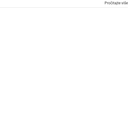
Pročitajte više