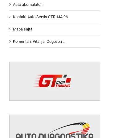
Auto akumulatori
Kontakt Auto Servis STRUJA 96
Mapa sajta
Komentari, Pitanja, Odgovori …