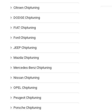
Citroen Chiptuning
DODGE Chiptuning
FIAT Chiptuning
Ford Chiptuning
JEEP Chiptuning
Mazda Chiptuning
Mercedes-Benz Chiptuning
Nissan Chiptuning
OPEL Chiptuning
Peugeot Chiptuning
Porsche Chiptuning