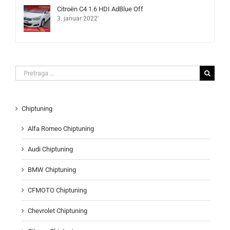
Citroën C4 1.6 HDI AdBlue Off
3. januar 2022'
Search
for:
Chiptuning
Alfa Romeo Chiptuning
Audi Chiptuning
BMW Chiptuning
CFMOTO Chiptuning
Chevrolet Chiptuning