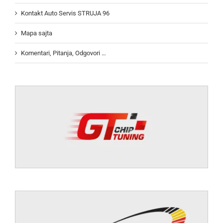
Kontakt Auto Servis STRUJA 96
Mapa sajta
Komentari, Pitanja, Odgovori …