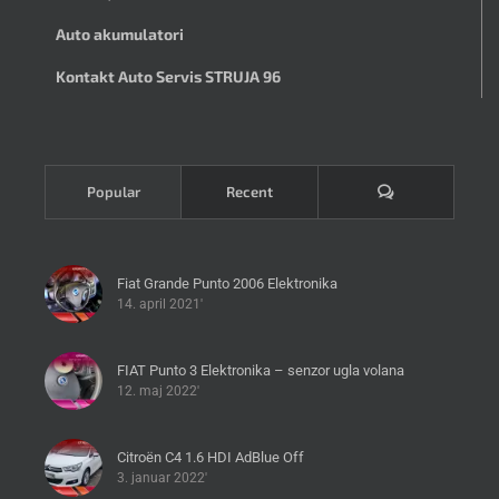
Auto akumulatori
Kontakt Auto Servis STRUJA 96
Komentari
Popular
Recent
Fiat Grande Punto 2006 Elektronika
14. april 2021'
FIAT Punto 3 Elektronika – senzor ugla volana
12. maj 2022'
Citroën C4 1.6 HDI AdBlue Off
3. januar 2022'