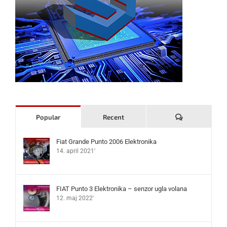
Komentari
Popular
Recent
Fiat Grande Punto 2006 Elektronika
14. april 2021'
FIAT Punto 3 Elektronika – senzor ugla volana
12. maj 2022'