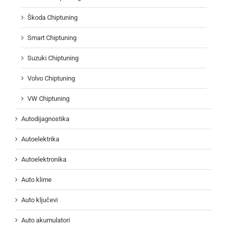
Škoda Chiptuning
Smart Chiptuning
Suzuki Chiptuning
Volvo Chiptuning
VW Chiptuning
Autodijagnostika
Autoelektrika
Autoelektronika
Auto klime
Auto ključevi
Auto akumulatori