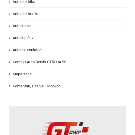
Autoelektrika
Autoelektronika
Auto klime
Auto ključevi
Auto akumulatori
Kontakt Auto Servis STRUJA 96
Mapa sajta
Komentari, Pitanja, Odgovori …