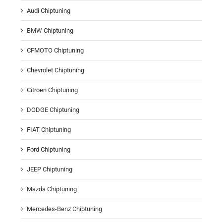
Audi Chiptuning
BMW Chiptuning
CFMOTO Chiptuning
Chevrolet Chiptuning
Citroen Chiptuning
DODGE Chiptuning
FIAT Chiptuning
Ford Chiptuning
JEEP Chiptuning
Mazda Chiptuning
Mercedes-Benz Chiptuning