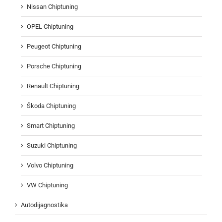
Nissan Chiptuning
OPEL Chiptuning
Peugeot Chiptuning
Porsche Chiptuning
Renault Chiptuning
Škoda Chiptuning
Smart Chiptuning
Suzuki Chiptuning
Volvo Chiptuning
VW Chiptuning
Autodijagnostika