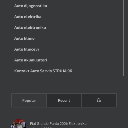
Auto dijagnostika
Auto elektrika
Auto elektronika
Auto klime
Auto ključevi
Auto akumulatori
Kontakt Auto Servis STRUJA 96
Komentari
Popular
Recent
Fiat Grande Punto 2006 Elektronika