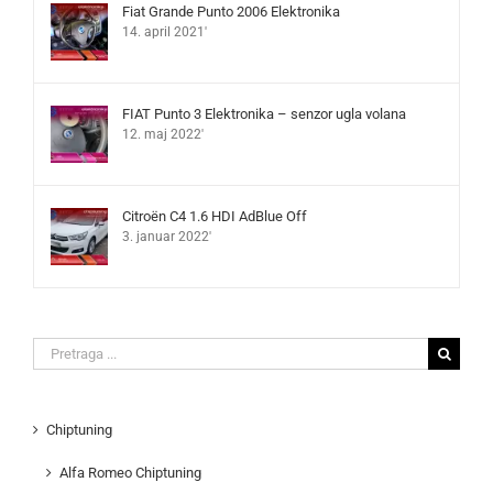
Fiat Grande Punto 2006 Elektronika
14. april 2021'
FIAT Punto 3 Elektronika – senzor ugla volana
12. maj 2022'
Citroën C4 1.6 HDI AdBlue Off
3. januar 2022'
Search
for:
Chiptuning
Alfa Romeo Chiptuning