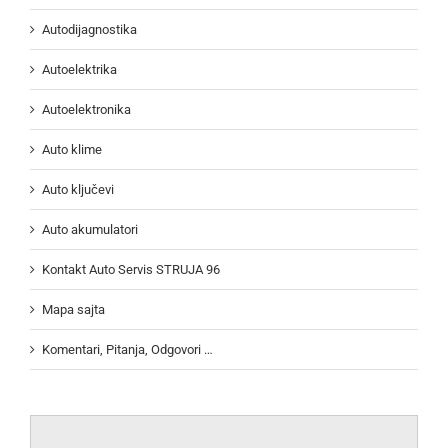
Autodijagnostika
Autoelektrika
Autoelektronika
Auto klime
Auto ključevi
Auto akumulatori
Kontakt Auto Servis STRUJA 96
Mapa sajta
Komentari, Pitanja, Odgovori …