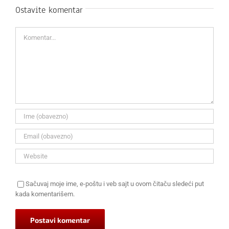
Ostavite komentar
Komentar
Sačuvaj moje ime, e-poštu i veb sajt u ovom čitaču sledeći put
kada komentarišem.