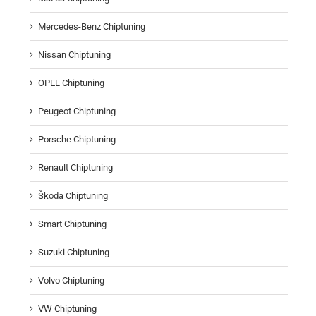
Mercedes-Benz Chiptuning
Nissan Chiptuning
OPEL Chiptuning
Peugeot Chiptuning
Porsche Chiptuning
Renault Chiptuning
Škoda Chiptuning
Smart Chiptuning
Suzuki Chiptuning
Volvo Chiptuning
VW Chiptuning