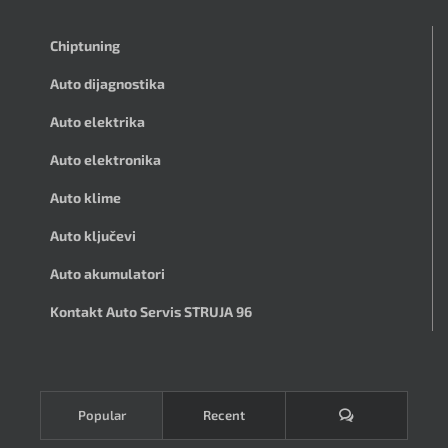
Chiptuning
Auto dijagnostika
Auto elektrika
Auto elektronika
Auto klime
Auto ključevi
Auto akumulatori
Kontakt Auto Servis STRUJA 96
Komentari
Popular
Recent