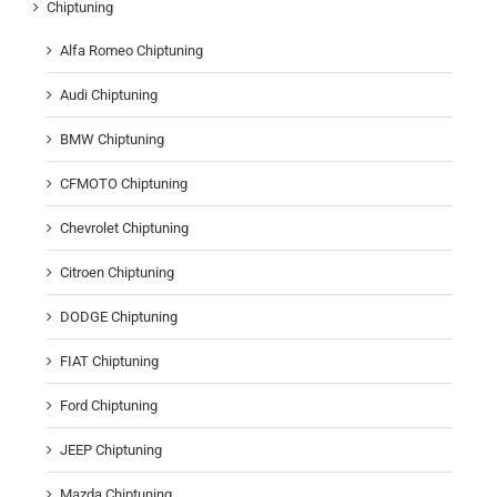
Chiptuning
Alfa Romeo Chiptuning
Audi Chiptuning
BMW Chiptuning
CFMOTO Chiptuning
Chevrolet Chiptuning
Citroen Chiptuning
DODGE Chiptuning
FIAT Chiptuning
Ford Chiptuning
JEEP Chiptuning
Mazda Chiptuning