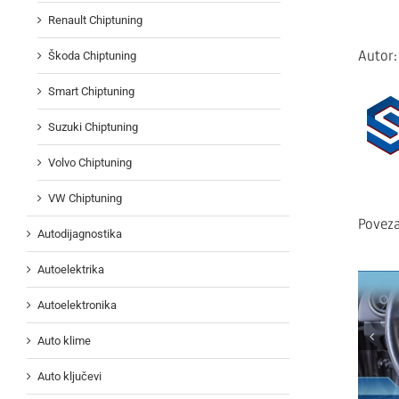
Renault Chiptuning
Autor
Škoda Chiptuning
Smart Chiptuning
Suzuki Chiptuning
Volvo Chiptuning
VW Chiptuning
Poveza
Autodijagnostika
Autoelektrika
Autoelektronika
Auto klime
Auto ključevi