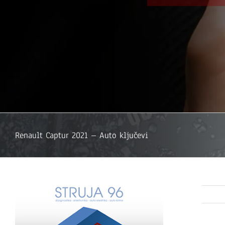
Renault Captur 2021 – Auto ključevi