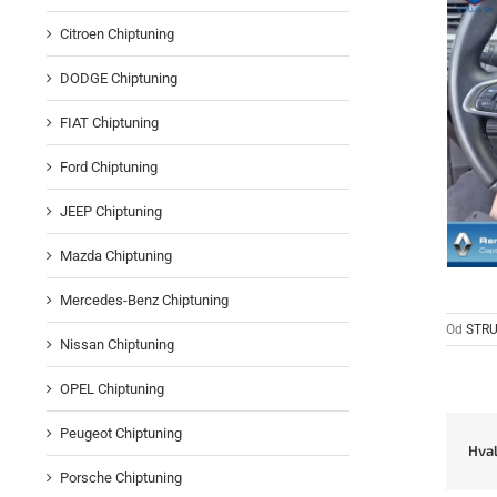
Citroen Chiptuning
DODGE Chiptuning
FIAT Chiptuning
Ford Chiptuning
JEEP Chiptuning
Mazda Chiptuning
Mercedes-Benz Chiptuning
Od
STRU
Nissan Chiptuning
OPEL Chiptuning
Peugeot Chiptuning
Hval
Porsche Chiptuning