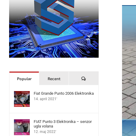
Komentari
Popular
Recent
Fiat Grande Punto 2006 Elektronika
14. april 2021'
FIAT Punto 3 Elektronika – senzor
ugla volana
12. maj 2022'