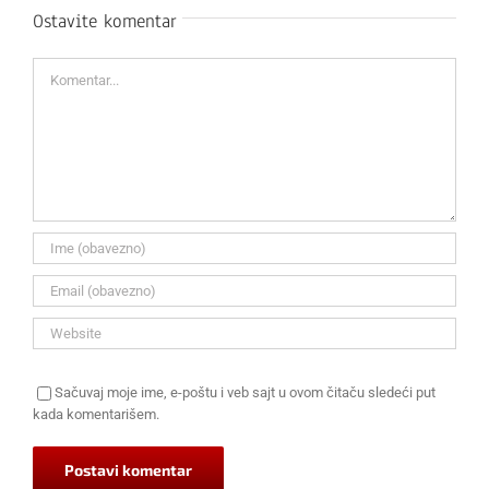
Ostavite komentar
Komentar
Sačuvaj moje ime, e-poštu i veb sajt u ovom čitaču sledeći put
kada komentarišem.