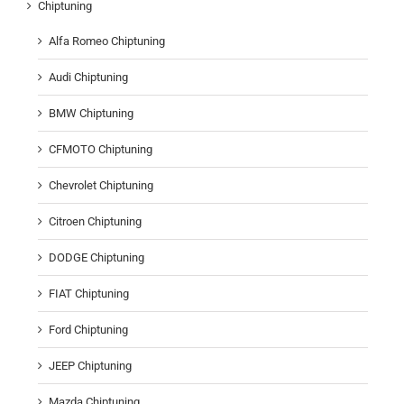
Chiptuning
Alfa Romeo Chiptuning
Audi Chiptuning
BMW Chiptuning
CFMOTO Chiptuning
Chevrolet Chiptuning
Citroen Chiptuning
DODGE Chiptuning
FIAT Chiptuning
Ford Chiptuning
JEEP Chiptuning
Mazda Chiptuning