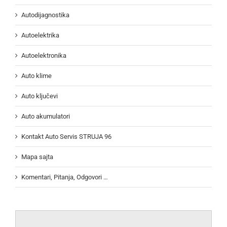
Autodijagnostika
Autoelektrika
Autoelektronika
Auto klime
Auto ključevi
Auto akumulatori
Kontakt Auto Servis STRUJA 96
Mapa sajta
Komentari, Pitanja, Odgovori …