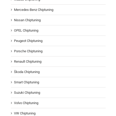
Mercedes-Benz Chiptuning
Nissan Chiptuning
OPEL Chiptuning
Peugeot Chiptuning
Porsche Chiptuning
Renault Chiptuning
Škoda Chiptuning
Smart Chiptuning
Suzuki Chiptuning
Volvo Chiptuning
VW Chiptuning