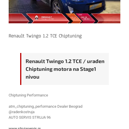
Renault Twingo 1.2 TCE Chiptuning
Renault Twingo 1.2 TCE / urađen
Chiptuning motora na Stage1
nivou
Chiptuning Performance
atm_chiptuning_performance Dealer Beograd
@radenkostruja
AUTO SERVIS STRUJA 96
www.strujaservis.rs