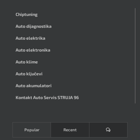
Chiptuning
Auto dijagnostika
Auto elektrika
Auto elektronika
Auto klime
Auto ključevi
Auto akumulatori
Kontakt Auto Servis STRUJA 96
Komentari
Popular
Recent