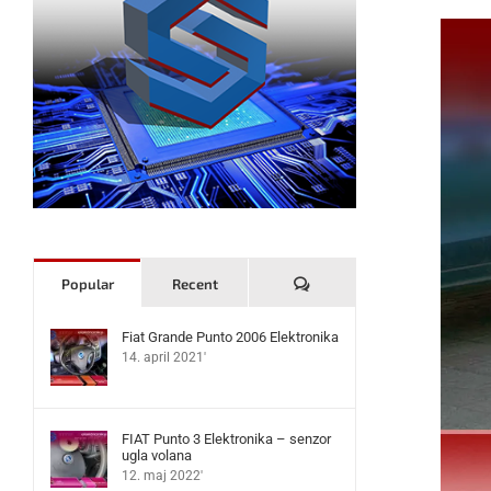
Komentari
Popular
Recent
Fiat Grande Punto 2006 Elektronika
14. april 2021'
FIAT Punto 3 Elektronika – senzor
ugla volana
12. maj 2022'