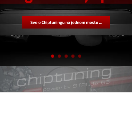
Sve o Chiptuningu na jednom mestu ...