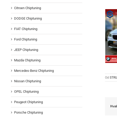
Citroen Chiptuning
DODGE Chiptuning
FIAT Chiptuning
Ford Chiptuning
JEEP Chiptuning
Mazda Chiptuning
Mercedes-Benz Chiptuning
Od
STRU
Nissan Chiptuning
OPEL Chiptuning
Peugeot Chiptuning
Hval
Porsche Chiptuning