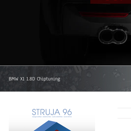
BMW X1 1.8D Chiptuning