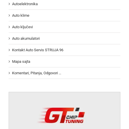
Autoelektronika
Auto klime
Auto ključevi
Auto akumulatori
Kontakt Auto Servis STRUJA 96
Mapa sajta
Komentari, Pitanja, Odgovori …