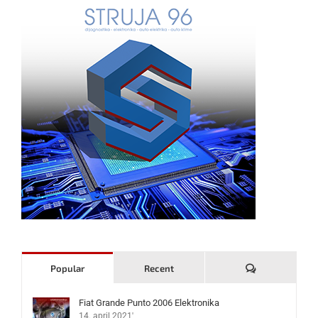
Komentari
Popular
Recent
Fiat Grande Punto 2006 Elektronika
14. april 2021'