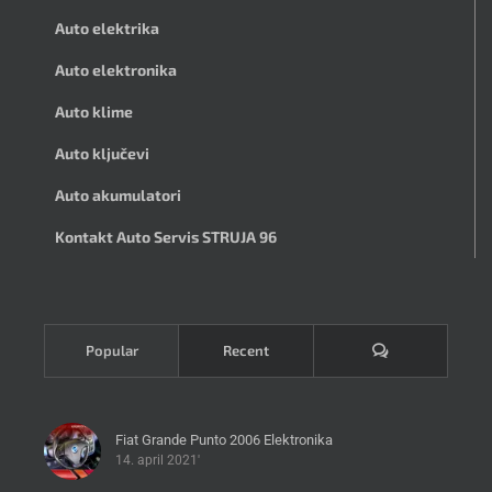
Auto elektrika
Auto elektronika
Auto klime
Auto ključevi
Auto akumulatori
Kontakt Auto Servis STRUJA 96
Komentari
Popular
Recent
Fiat Grande Punto 2006 Elektronika
14. april 2021'