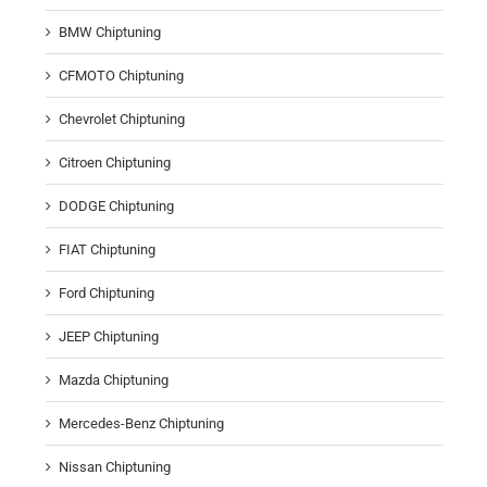
BMW Chiptuning
CFMOTO Chiptuning
Chevrolet Chiptuning
Citroen Chiptuning
DODGE Chiptuning
FIAT Chiptuning
Ford Chiptuning
JEEP Chiptuning
Mazda Chiptuning
Mercedes-Benz Chiptuning
Nissan Chiptuning