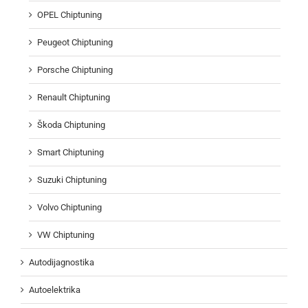
OPEL Chiptuning
Peugeot Chiptuning
Porsche Chiptuning
Renault Chiptuning
Škoda Chiptuning
Smart Chiptuning
Suzuki Chiptuning
Volvo Chiptuning
VW Chiptuning
Autodijagnostika
Autoelektrika