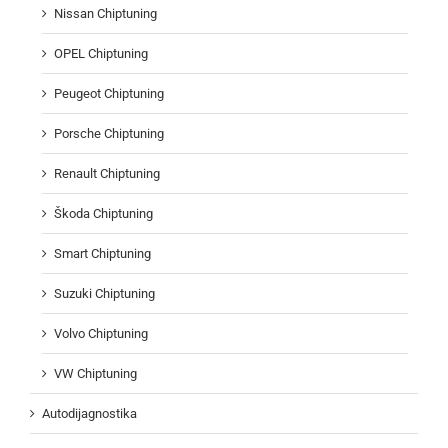
Nissan Chiptuning
OPEL Chiptuning
Peugeot Chiptuning
Porsche Chiptuning
Renault Chiptuning
Škoda Chiptuning
Smart Chiptuning
Suzuki Chiptuning
Volvo Chiptuning
VW Chiptuning
Autodijagnostika