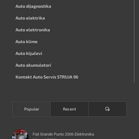
Auto dijagnostika
Auto elektrika
Auto elektronika
Auto klime
Auto ključevi
Auto akumulatori
Kontakt Auto Servis STRUJA 96
Komentari
Popular
Recent
Fiat Grande Punto 2006 Elektronika