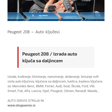
Peugeot 208 – Auto ključevi
Peugeot 208 / Izrada auto
ključa sa daljincem
Izrada, kodiranje, kloniranje, narezivanje, dodavanje, brisanje svih
vrsta auto ključeva, ključeva sa daljincem, kartica, keyless ključeva
za: Mercedes Benc, BMW, Ferrari, Audi, Seat, Škoda, Ford, VW,
Smart, Fiat, Alfa, Lancia, Opel, Peugeot, Citroen, Renault, Mazda,..
AUTO SERVIS STRUJA 96
www.strujaservis.rs