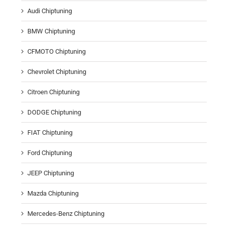
Audi Chiptuning
BMW Chiptuning
CFMOTO Chiptuning
Chevrolet Chiptuning
Citroen Chiptuning
DODGE Chiptuning
FIAT Chiptuning
Ford Chiptuning
JEEP Chiptuning
Mazda Chiptuning
Mercedes-Benz Chiptuning