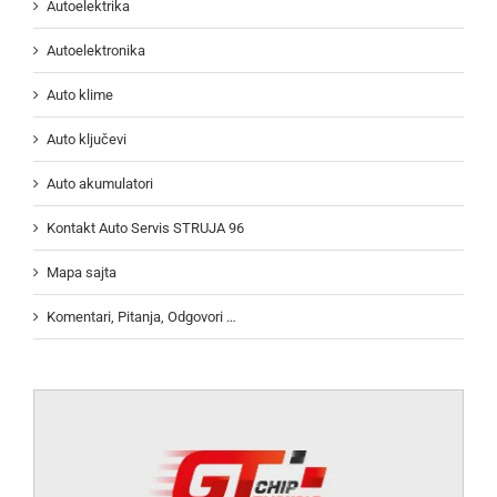
Autoelektrika
Autoelektronika
Auto klime
Auto ključevi
Auto akumulatori
Kontakt Auto Servis STRUJA 96
Mapa sajta
Komentari, Pitanja, Odgovori …