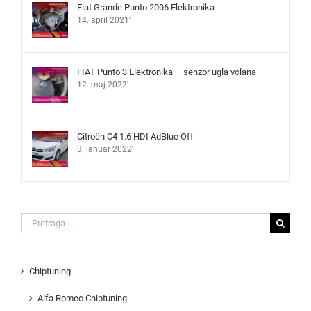
Fiat Grande Punto 2006 Elektronika
14. april 2021'
FIAT Punto 3 Elektronika – senzor ugla volana
12. maj 2022'
Citroën C4 1.6 HDI AdBlue Off
3. januar 2022'
Search
for:
Chiptuning
Alfa Romeo Chiptuning