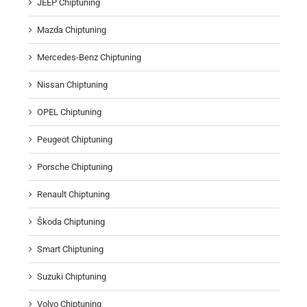
JEEP Chiptuning
Mazda Chiptuning
Mercedes-Benz Chiptuning
Nissan Chiptuning
OPEL Chiptuning
Peugeot Chiptuning
Porsche Chiptuning
Renault Chiptuning
Škoda Chiptuning
Smart Chiptuning
Suzuki Chiptuning
Volvo Chiptuning