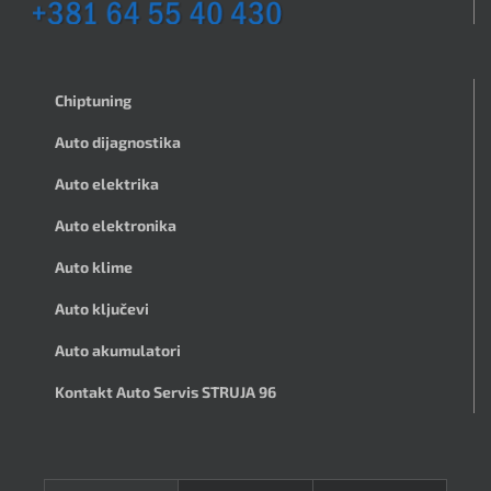
Chiptuning
Auto dijagnostika
Auto elektrika
Auto elektronika
Auto klime
Auto ključevi
Auto akumulatori
Kontakt Auto Servis STRUJA 96