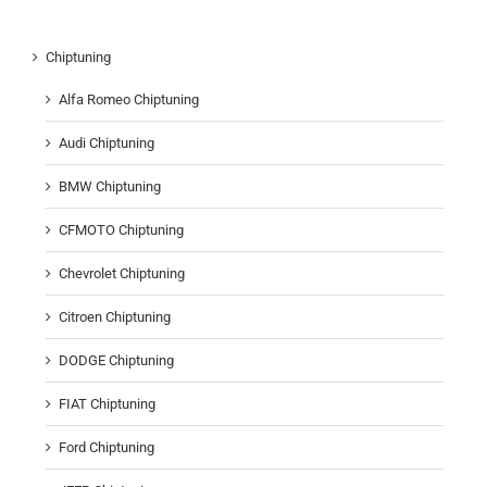
Chiptuning
Alfa Romeo Chiptuning
Audi Chiptuning
BMW Chiptuning
CFMOTO Chiptuning
Chevrolet Chiptuning
Citroen Chiptuning
DODGE Chiptuning
FIAT Chiptuning
Ford Chiptuning