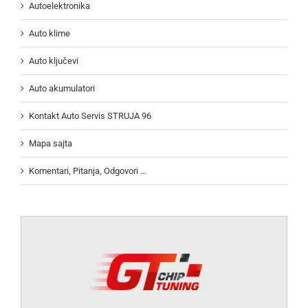
Autoelektronika
Auto klime
Auto ključevi
Auto akumulatori
Kontakt Auto Servis STRUJA 96
Mapa sajta
Komentari, Pitanja, Odgovori …