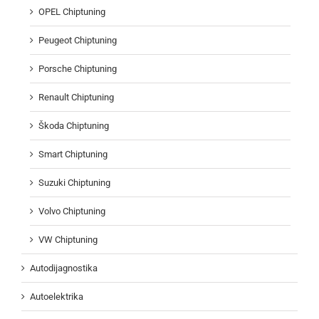
OPEL Chiptuning
Peugeot Chiptuning
Porsche Chiptuning
Renault Chiptuning
Škoda Chiptuning
Smart Chiptuning
Suzuki Chiptuning
Volvo Chiptuning
VW Chiptuning
Autodijagnostika
Autoelektrika