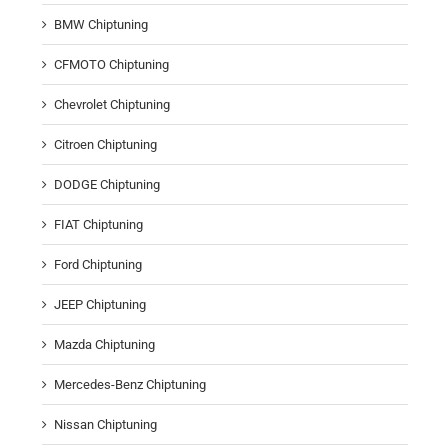
BMW Chiptuning
CFMOTO Chiptuning
Chevrolet Chiptuning
Citroen Chiptuning
DODGE Chiptuning
FIAT Chiptuning
Ford Chiptuning
JEEP Chiptuning
Mazda Chiptuning
Mercedes-Benz Chiptuning
Nissan Chiptuning