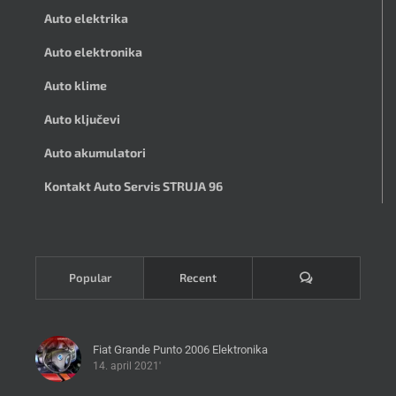
Auto elektrika
Auto elektronika
Auto klime
Auto ključevi
Auto akumulatori
Kontakt Auto Servis STRUJA 96
Komentari
Popular
Recent
Fiat Grande Punto 2006 Elektronika
14. april 2021'