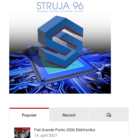
Komentari
Popular
Recent
Fiat Grande Punto 2006 Elektronika
14. april 2021'