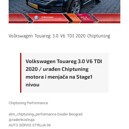
Volkswagen Touareg 3.0 V6 TDI 2020 Chiptuning
Volkswagen Touareg 3.0 V6 TDI
2020 / urađen Chiptuning
motora i menjača na Stage1
nivou
Chiptuning Performance
atm_chiptuning_performance Dealer Beograd
@radenkostruja
AUTO SERVIS STRUJA 96