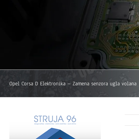
Opel Corsa D Elektronika – Zamena senzora ugla volana