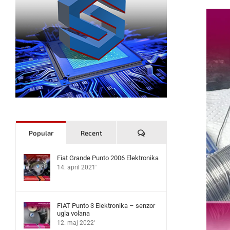
Komentari
Popular
Recent
Fiat Grande Punto 2006 Elektronika
14. april 2021'
FIAT Punto 3 Elektronika – senzor
ugla volana
12. maj 2022'