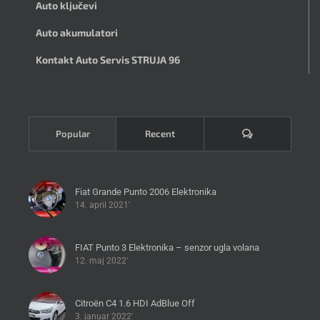
Auto ključevi
Auto akumulatori
Kontakt Auto Servis STRUJA 96
Komentari
Popular
Recent
Fiat Grande Punto 2006 Elektronika
14. april 2021'
FIAT Punto 3 Elektronika – senzor ugla volana
12. maj 2022'
Citroën C4 1.6 HDI AdBlue Off
3. januar 2022'