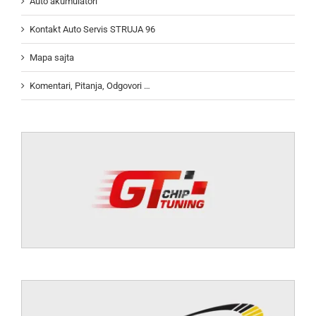
Auto akumulatori
Kontakt Auto Servis STRUJA 96
Mapa sajta
Komentari, Pitanja, Odgovori …