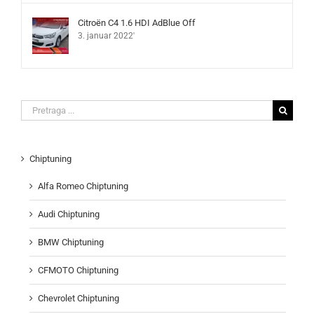
Citroën C4 1.6 HDI AdBlue Off
3. januar 2022'
Search
for:
Chiptuning
Alfa Romeo Chiptuning
Audi Chiptuning
BMW Chiptuning
CFMOTO Chiptuning
Chevrolet Chiptuning