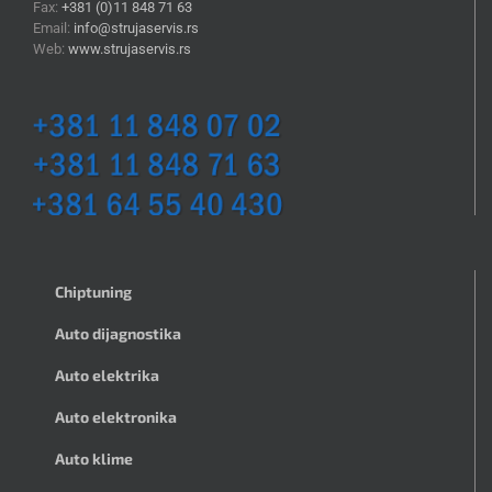
Fax:
+381 (0)11 848 71 63
Email:
info@strujaservis.rs
Web:
www.strujaservis.rs
Chiptuning
Auto dijagnostika
Auto elektrika
Auto elektronika
Auto klime