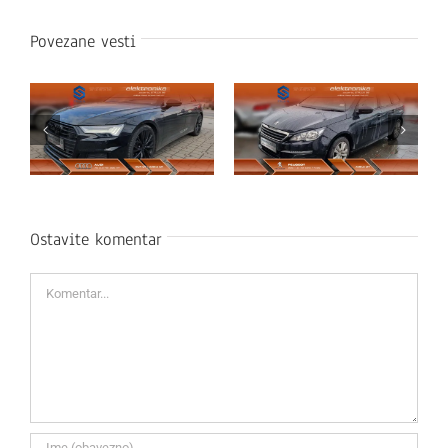
Povezane vesti
Ostavite komentar
Komentar