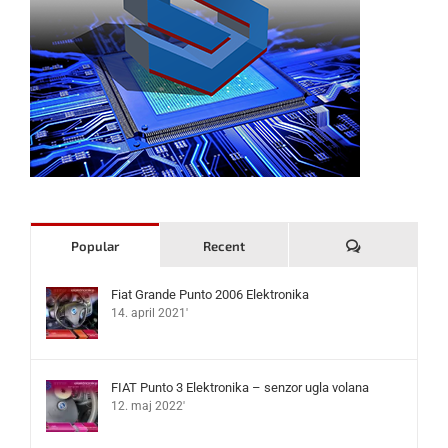
Komentari
Popular
Recent
Fiat Grande Punto 2006 Elektronika
14. april 2021'
FIAT Punto 3 Elektronika – senzor ugla volana
12. maj 2022'