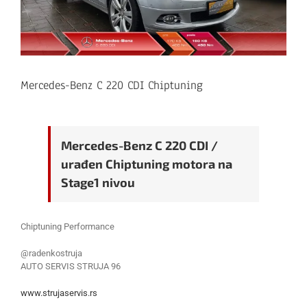
Mercedes-Benz C 220 CDI Chiptuning
Mercedes-Benz C 220 CDI /
urađen Chiptuning motora na
Stage1 nivou
Chiptuning Performance
@radenkostruja
AUTO SERVIS STRUJA 96
www.strujaservis.rs