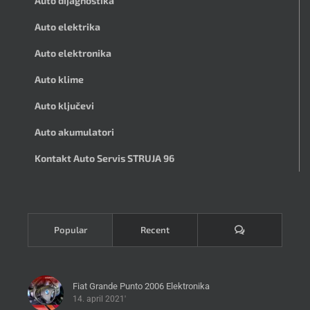
Auto dijagnostika
Auto elektrika
Auto elektronika
Auto klime
Auto ključevi
Auto akumulatori
Kontakt Auto Servis STRUJA 96
Komentari
Popular
Recent
Fiat Grande Punto 2006 Elektronika
14. april 2021'