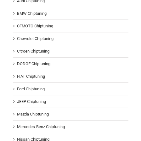
Audi Chiptuning
BMW Chiptuning
CFMOTO Chiptuning
Chevrolet Chiptuning
Citroen Chiptuning
DODGE Chiptuning
FIAT Chiptuning
Ford Chiptuning
JEEP Chiptuning
Mazda Chiptuning
Mercedes-Benz Chiptuning
Nissan Chiptuning