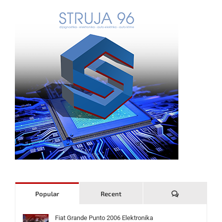
Komentari
Popular
Recent
Fiat Grande Punto 2006 Elektronika