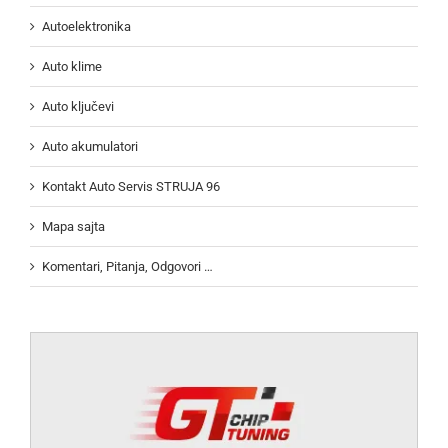
Autoelektronika
Auto klime
Auto ključevi
Auto akumulatori
Kontakt Auto Servis STRUJA 96
Mapa sajta
Komentari, Pitanja, Odgovori …