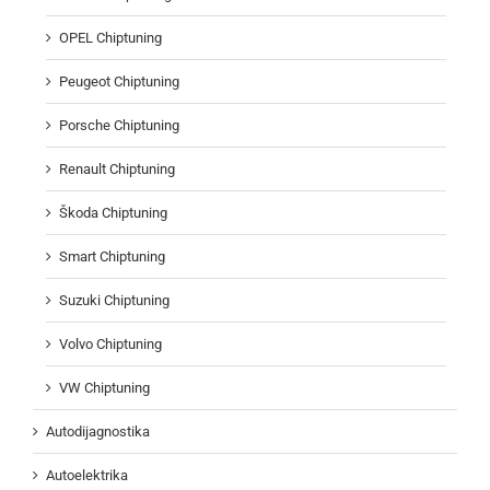
OPEL Chiptuning
Peugeot Chiptuning
Porsche Chiptuning
Renault Chiptuning
Škoda Chiptuning
Smart Chiptuning
Suzuki Chiptuning
Volvo Chiptuning
VW Chiptuning
Autodijagnostika
Autoelektrika