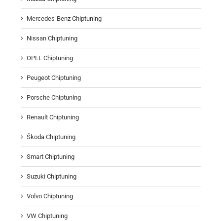
Mercedes-Benz Chiptuning
Nissan Chiptuning
OPEL Chiptuning
Peugeot Chiptuning
Porsche Chiptuning
Renault Chiptuning
Škoda Chiptuning
Smart Chiptuning
Suzuki Chiptuning
Volvo Chiptuning
VW Chiptuning