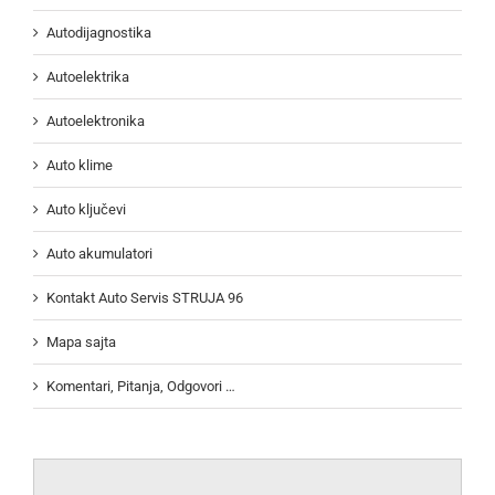
Autodijagnostika
Autoelektrika
Autoelektronika
Auto klime
Auto ključevi
Auto akumulatori
Kontakt Auto Servis STRUJA 96
Mapa sajta
Komentari, Pitanja, Odgovori …