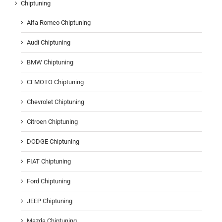
Chiptuning
Alfa Romeo Chiptuning
Audi Chiptuning
BMW Chiptuning
CFMOTO Chiptuning
Chevrolet Chiptuning
Citroen Chiptuning
DODGE Chiptuning
FIAT Chiptuning
Ford Chiptuning
JEEP Chiptuning
Mazda Chiptuning