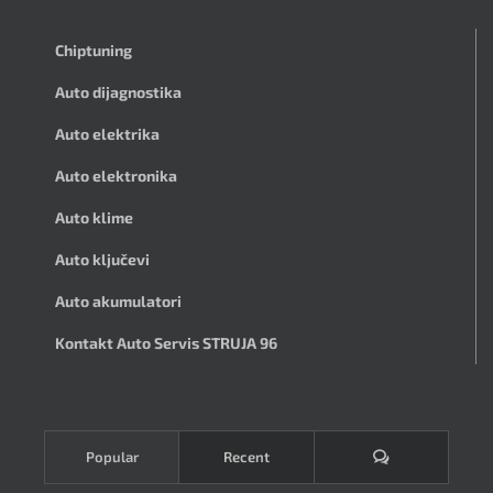
Chiptuning
Auto dijagnostika
Auto elektrika
Auto elektronika
Auto klime
Auto ključevi
Auto akumulatori
Kontakt Auto Servis STRUJA 96
Komentari
Popular
Recent