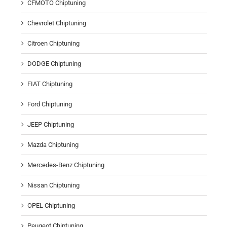
CFMOTO Chiptuning
Chevrolet Chiptuning
Citroen Chiptuning
DODGE Chiptuning
FIAT Chiptuning
Ford Chiptuning
JEEP Chiptuning
Mazda Chiptuning
Mercedes-Benz Chiptuning
Nissan Chiptuning
OPEL Chiptuning
Peugeot Chiptuning