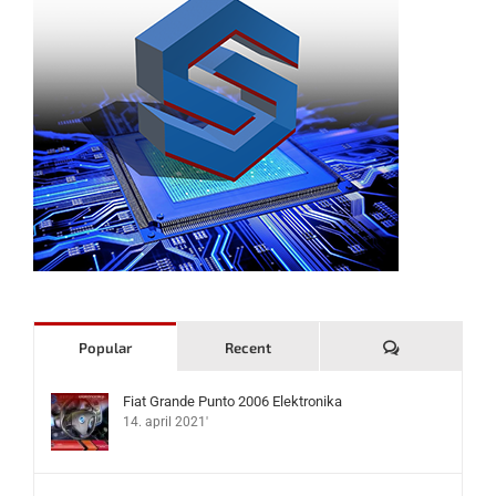
Komentari
Popular
Recent
Fiat Grande Punto 2006 Elektronika
14. april 2021'