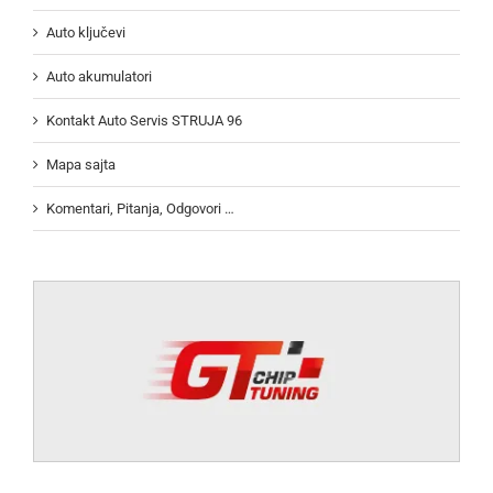
Auto ključevi
Auto akumulatori
Kontakt Auto Servis STRUJA 96
Mapa sajta
Komentari, Pitanja, Odgovori …