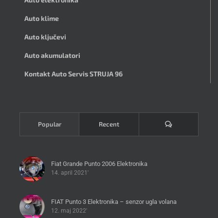
Auto klime
Auto ključevi
Auto akumulatori
Kontakt Auto Servis STRUJA 96
Komentari
Popular
Recent
Fiat Grande Punto 2006 Elektronika
14. april 2021'
FIAT Punto 3 Elektronika – senzor ugla volana
12. maj 2022'