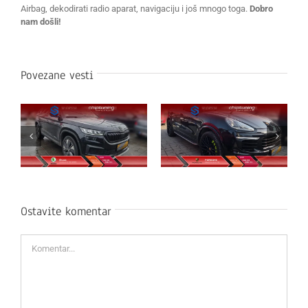
Airbag, dekodirati radio aparat, navigaciju i još mnogo toga.
Dobro
nam došli!
Povezane vesti
Ostavite komentar
Komentar