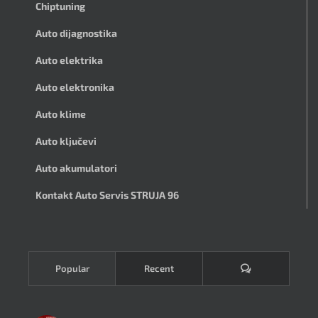
Chiptuning
Auto dijagnostika
Auto elektrika
Auto elektronika
Auto klime
Auto ključevi
Auto akumulatori
Kontakt Auto Servis STRUJA 96
Komentari
Popular
Recent