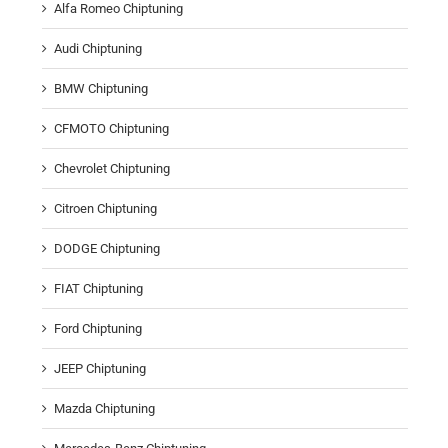
Alfa Romeo Chiptuning
Audi Chiptuning
BMW Chiptuning
CFMOTO Chiptuning
Chevrolet Chiptuning
Citroen Chiptuning
DODGE Chiptuning
FIAT Chiptuning
Ford Chiptuning
JEEP Chiptuning
Mazda Chiptuning