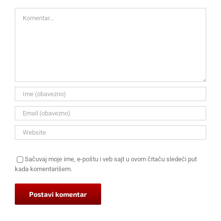
Komentar
Sačuvaj moje ime, e-poštu i veb sajt u ovom čitaču sledeći put
kada komentarišem.