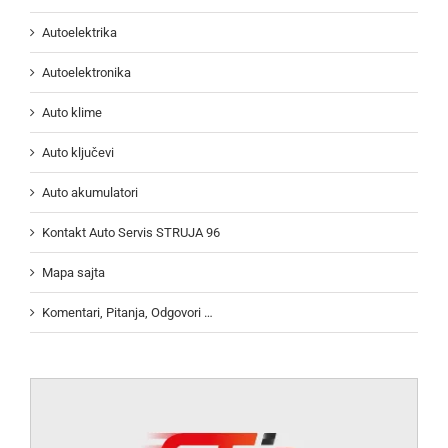
Autoelektrika
Autoelektronika
Auto klime
Auto ključevi
Auto akumulatori
Kontakt Auto Servis STRUJA 96
Mapa sajta
Komentari, Pitanja, Odgovori …