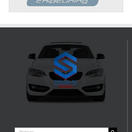
Search