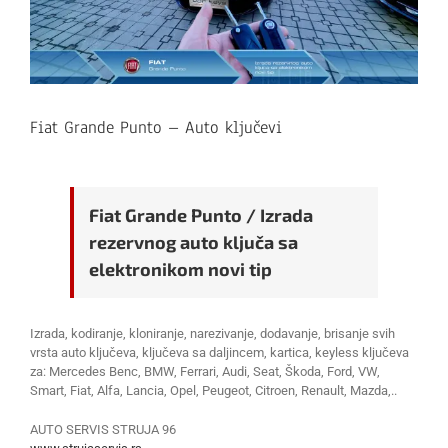
Fiat Grande Punto – Auto ključevi
Fiat Grande Punto / Izrada
rezervnog auto ključa sa
elektronikom novi tip
Izrada, kodiranje, kloniranje, narezivanje, dodavanje, brisanje svih
vrsta auto ključeva, ključeva sa daljincem, kartica, keyless ključeva
za: Mercedes Benc, BMW, Ferrari, Audi, Seat, Škoda, Ford, VW,
Smart, Fiat, Alfa, Lancia, Opel, Peugeot, Citroen, Renault, Mazda,..
AUTO SERVIS STRUJA 96