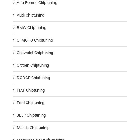
Alfa Romeo Chiptuning
Audi Chiptuning
BMW Chiptuning
CFMOTO Chiptuning
Chevrolet Chiptuning
Citroen Chiptuning
DODGE Chiptuning
FIAT Chiptuning
Ford Chiptuning
JEEP Chiptuning
Mazda Chiptuning