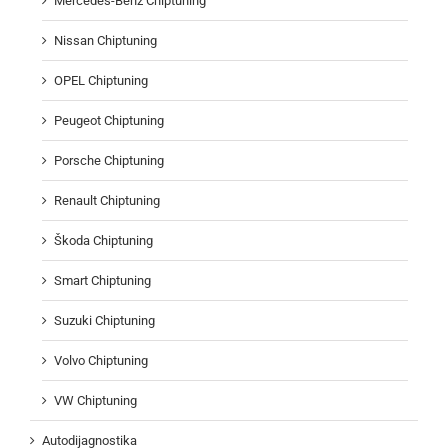
Mercedes-Benz Chiptuning
Nissan Chiptuning
OPEL Chiptuning
Peugeot Chiptuning
Porsche Chiptuning
Renault Chiptuning
Škoda Chiptuning
Smart Chiptuning
Suzuki Chiptuning
Volvo Chiptuning
VW Chiptuning
Autodijagnostika