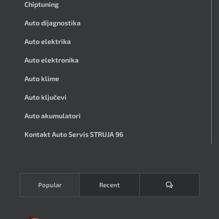
Chiptuning
Auto dijagnostika
Auto elektrika
Auto elektronika
Auto klime
Auto ključevi
Auto akumulatori
Kontakt Auto Servis STRUJA 96
Komentari
Popular
Recent