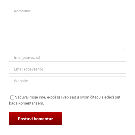
Komentar
Sačuvaj moje ime, e-poštu i veb sajt u ovom čitaču sledeći put
kada komentarišem.