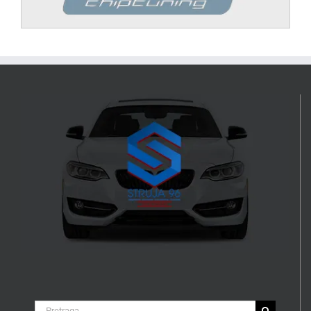
Search