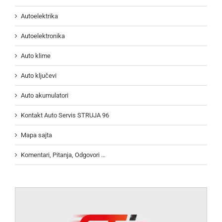
Autoelektrika
Autoelektronika
Auto klime
Auto ključevi
Auto akumulatori
Kontakt Auto Servis STRUJA 96
Mapa sajta
Komentari, Pitanja, Odgovori …