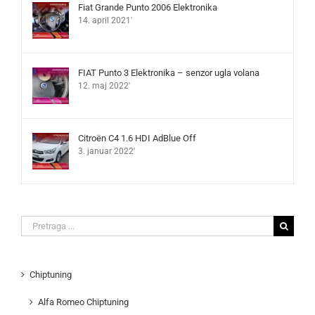
Fiat Grande Punto 2006 Elektronika
14. april 2021'
FIAT Punto 3 Elektronika – senzor ugla volana
12. maj 2022'
Citroën C4 1.6 HDI AdBlue Off
3. januar 2022'
Search
for:
Chiptuning
Alfa Romeo Chiptuning