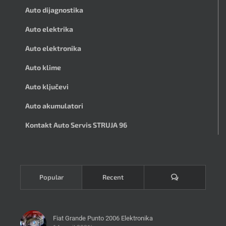
Auto dijagnostika
Auto elektrika
Auto elektronika
Auto klime
Auto ključevi
Auto akumulatori
Kontakt Auto Servis STRUJA 96
Komentari
Popular
Recent
Fiat Grande Punto 2006 Elektronika