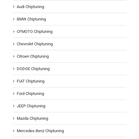
Audi Chiptuning
BMW Chiptuning
CFMOTO Chiptuning
Chevrolet Chiptuning
Citroen Chiptuning
DODGE Chiptuning
FIAT Chiptuning
Ford Chiptuning
JEEP Chiptuning
Mazda Chiptuning
Mercedes-Benz Chiptuning