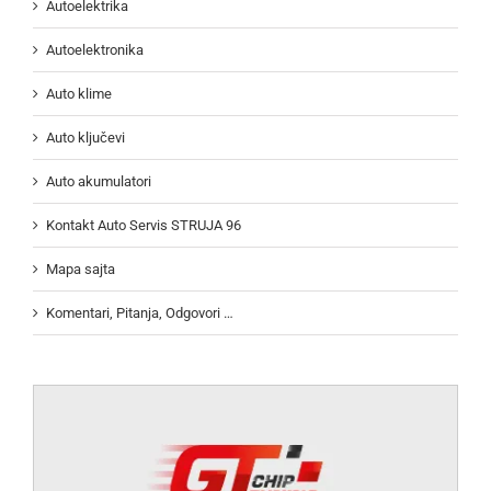
Autoelektrika
Autoelektronika
Auto klime
Auto ključevi
Auto akumulatori
Kontakt Auto Servis STRUJA 96
Mapa sajta
Komentari, Pitanja, Odgovori …