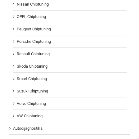
Nissan Chiptuning
OPEL Chiptuning
Peugeot Chiptuning
Porsche Chiptuning
Renault Chiptuning
Škoda Chiptuning
Smart Chiptuning
Suzuki Chiptuning
Volvo Chiptuning
VW Chiptuning
Autodijagnostika