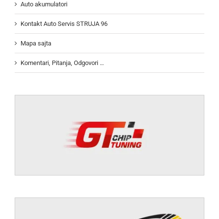
Auto akumulatori
Kontakt Auto Servis STRUJA 96
Mapa sajta
Komentari, Pitanja, Odgovori …