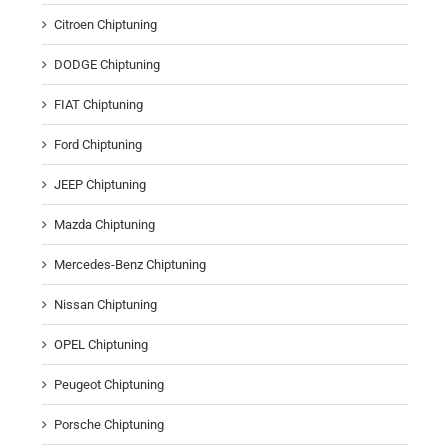
Citroen Chiptuning
DODGE Chiptuning
FIAT Chiptuning
Ford Chiptuning
JEEP Chiptuning
Mazda Chiptuning
Mercedes-Benz Chiptuning
Nissan Chiptuning
OPEL Chiptuning
Peugeot Chiptuning
Porsche Chiptuning