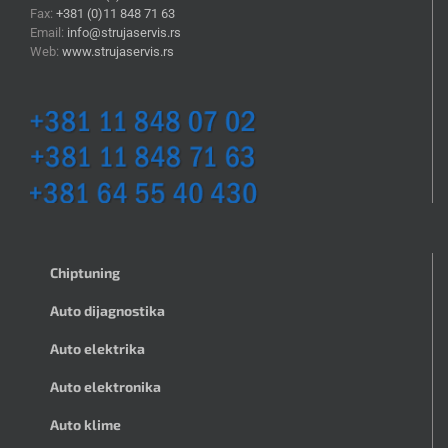
Fax:
+381 (0)11 848 71 63
Email:
info@strujaservis.rs
Web:
www.strujaservis.rs
Chiptuning
Auto dijagnostika
Auto elektrika
Auto elektronika
Auto klime