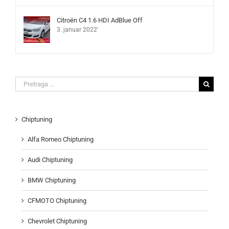
Citroën C4 1.6 HDI AdBlue Off
3. januar 2022'
Search
for:
Chiptuning
Alfa Romeo Chiptuning
Audi Chiptuning
BMW Chiptuning
CFMOTO Chiptuning
Chevrolet Chiptuning