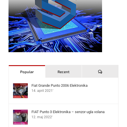
Komentari
Popular
Recent
Fiat Grande Punto 2006 Elektronika
14. april 2021'
FIAT Punto 3 Elektronika – senzor ugla volana
12. maj 2022'