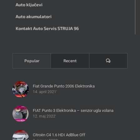
Auto ključevi
Auto akumulatori
Kontakt Auto Servis STRUJA 96
Komentari
Popular
Recent
Fiat Grande Punto 2006 Elektronika
14. april 2021'
FIAT Punto 3 Elektronika – senzor ugla volana
12. maj 2022'
Citroën C4 1.6 HDI AdBlue Off