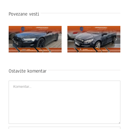
Povezane vesti
Ostavite komentar
Komentar