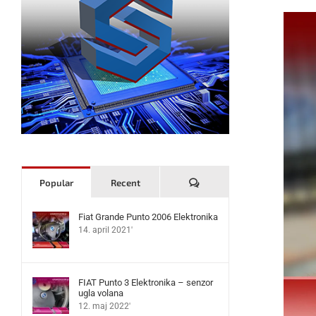
Komentari
Popular
Recent
Fiat Grande Punto 2006 Elektronika
14. april 2021'
FIAT Punto 3 Elektronika – senzor
ugla volana
12. maj 2022'