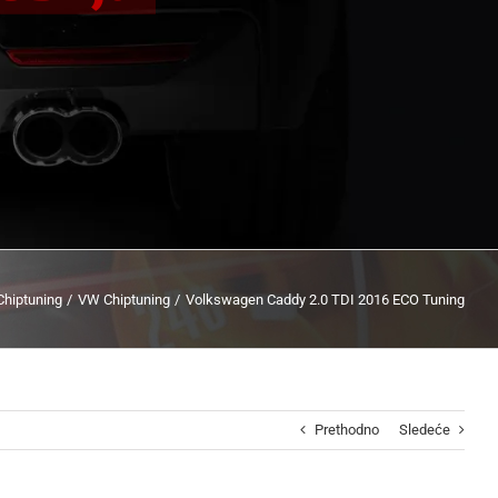
Chiptuning
VW Chiptuning
Volkswagen Caddy 2.0 TDI 2016 ECO Tuning
Prethodno
Sledeće