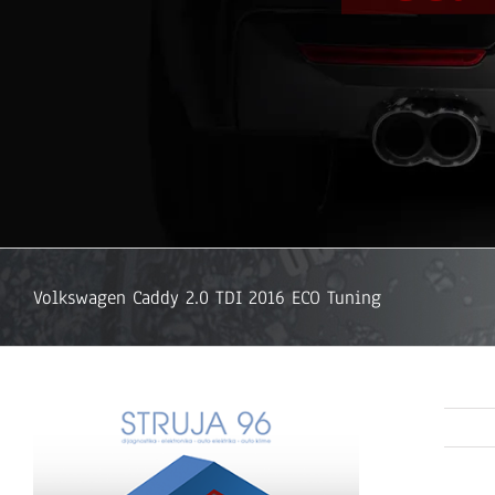
Volkswagen Caddy 2.0 TDI 2016 ECO Tuning