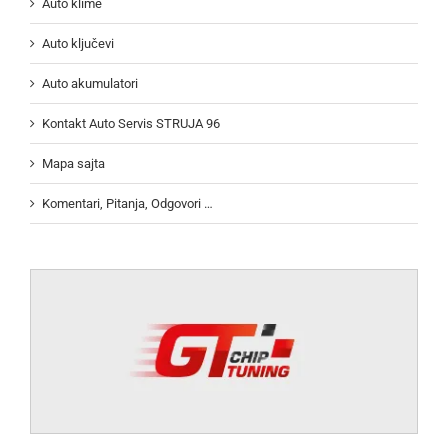
Auto klime
Auto ključevi
Auto akumulatori
Kontakt Auto Servis STRUJA 96
Mapa sajta
Komentari, Pitanja, Odgovori …