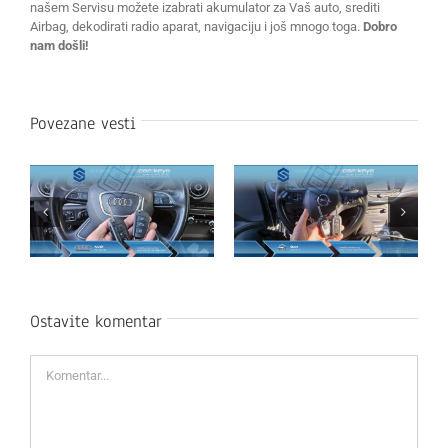
našem Servisu možete izabrati akumulator za Vaš auto, srediti
Airbag, dekodirati radio aparat, navigaciju i još mnogo toga.
Dobro
nam došli!
Povezane vesti
Ostavite komentar
Komentar