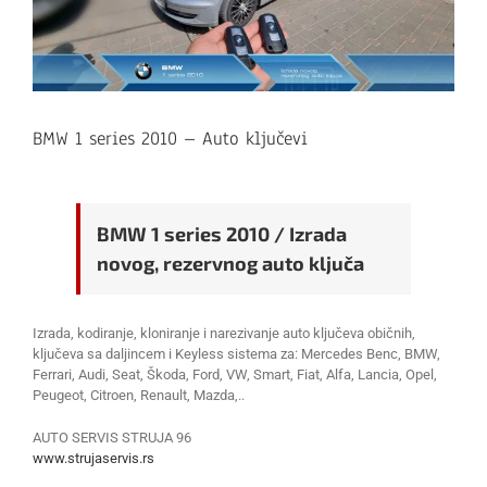
BMW 1 series 2010 – Auto ključevi
BMW 1 series 2010 / Izrada
novog, rezervnog auto ključa
Izrada, kodiranje, kloniranje i narezivanje auto ključeva običnih,
ključeva sa daljincem i Keyless sistema za: Mercedes Benc, BMW,
Ferrari, Audi, Seat, Škoda, Ford, VW, Smart, Fiat, Alfa, Lancia, Opel,
Peugeot, Citroen, Renault, Mazda,..
AUTO SERVIS STRUJA 96
www.strujaservis.rs