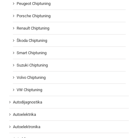
Peugeot Chiptuning
Porsche Chiptuning
Renault Chiptuning
Škoda Chiptuning
Smart Chiptuning
Suzuki Chiptuning
Volvo Chiptuning
VW Chiptuning
Autodijagnostika
Autoelektrika
Autoelektronika