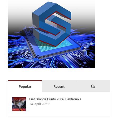
Komentari
Popular
Recent
Fiat Grande Punto 2006 Elektronika
14. april 2021'