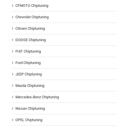
CFMOTO Chiptuning
Chevrolet Chiptuning
Citroen Chiptuning
DODGE Chiptuning
FIAT Chiptuning
Ford Chiptuning
JEEP Chiptuning
Mazda Chiptuning
Mercedes-Benz Chiptuning
Nissan Chiptuning
OPEL Chiptuning